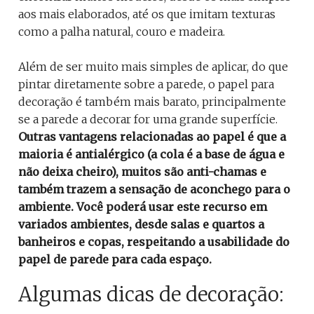
aos mais elaborados, até os que imitam texturas
como a palha natural, couro e madeira.
Além de ser muito mais simples de aplicar, do que
pintar diretamente sobre a parede, o papel para
decoração é também mais barato, principalmente
se a parede a decorar for uma grande superfície.
Outras vantagens relacionadas ao papel é que a
maioria é antialérgico (a cola é a base de água e
não deixa cheiro), muitos são anti-chamas e
também trazem a sensação de aconchego para o
ambiente.
Você poderá usar este recurso em
variados ambientes, desde salas e quartos a
banheiros e copas, respeitando a usabilidade do
papel de parede para cada espaço.
Algumas dicas de decoração: