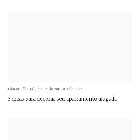
Giacomelli Imóveis -
5 de outubro de 2015
3 dicas para decorar seu apartamento alugado