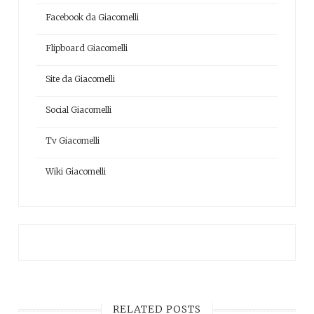
Facebook da Giacomelli
Flipboard Giacomelli
Site da Giacomelli
Social Giacomelli
Tv Giacomelli
Wiki Giacomelli
RELATED POSTS