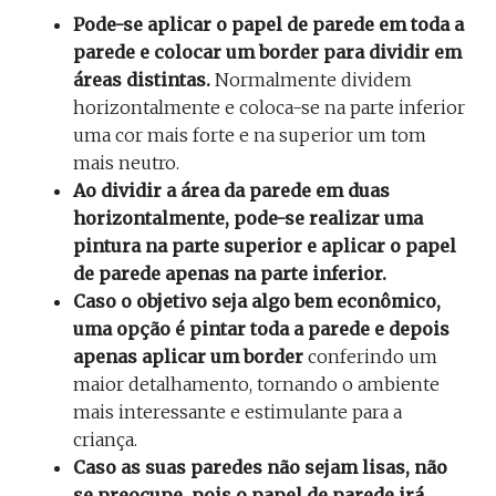
Pode-se aplicar o papel de parede em toda a
parede e colocar um border para dividir em
áreas distintas.
Normalmente dividem
horizontalmente e coloca-se na parte inferior
uma cor mais forte e na superior um tom
mais neutro.
Ao dividir a área da parede em duas
horizontalmente, pode-se realizar uma
pintura na parte superior e aplicar o papel
de parede apenas na parte inferior.
Caso o objetivo seja algo bem econômico,
uma opção é pintar toda a parede e depois
apenas aplicar um border
conferindo um
maior detalhamento, tornando o ambiente
mais interessante e estimulante para a
criança.
Caso as suas paredes não sejam lisas, não
se preocupe, pois o papel de parede irá