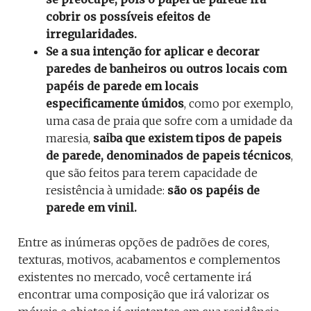
cobrir os possíveis efeitos de
irregularidades.
Se a sua intenção for aplicar e decorar
paredes de banheiros ou outros locais com
papéis de parede em locais
especificamente úmidos
, como por exemplo,
uma casa de praia que sofre com a umidade da
maresia,
saiba que existem tipos de papeis
de parede, denominados de papeis técnicos
,
que são feitos para terem capacidade de
resistência à umidade:
são os papéis de
parede em vinil.
Entre as inúmeras opções de padrões de cores,
texturas, motivos, acabamentos e complementos
existentes no mercado, você certamente irá
encontrar uma composição que irá valorizar os