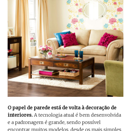
O papel de parede
está de volta à decoração de
interiores.
A tecnologia atual é bem desenvolvida
e a padronagem é grande, sendo possível
encontrar muitos modelos, desde os mais simples