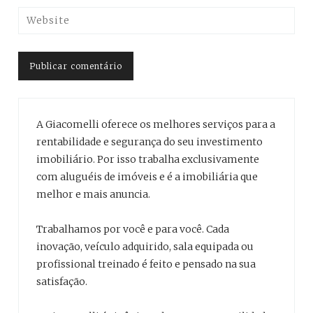
A Giacomelli oferece os melhores serviços para a
rentabilidade e segurança do seu investimento
imobiliário. Por isso trabalha exclusivamente
com aluguéis de imóveis e é a imobiliária que
melhor e mais anuncia.
Trabalhamos por você e para você. Cada
inovação, veículo adquirido, sala equipada ou
profissional treinado é feito e pensado na sua
satisfação.