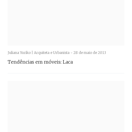
Juliana Yuriko | Arquiteta e Urbanista -
28 de maio de 2013
Tendências em móveis: Laca