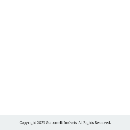
Copyright 2023
Giacomelli Imóveis
. All Rights Reserved.