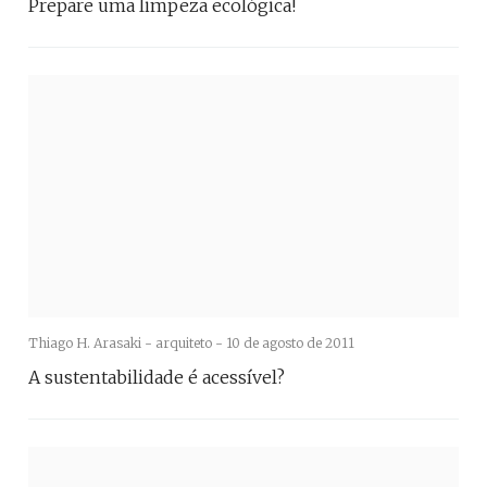
Prepare uma limpeza ecológica!
Thiago H. Arasaki - arquiteto -
10 de agosto de 2011
A sustentabilidade é acessível?