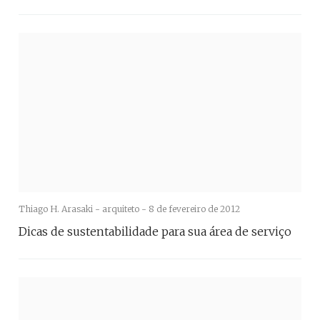
Thiago H. Arasaki - arquiteto -
8 de fevereiro de 2012
Dicas de sustentabilidade para sua área de serviço