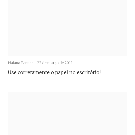
Naiana Benner -
22 de março de 2011
Use corretamente o papel no escritório!