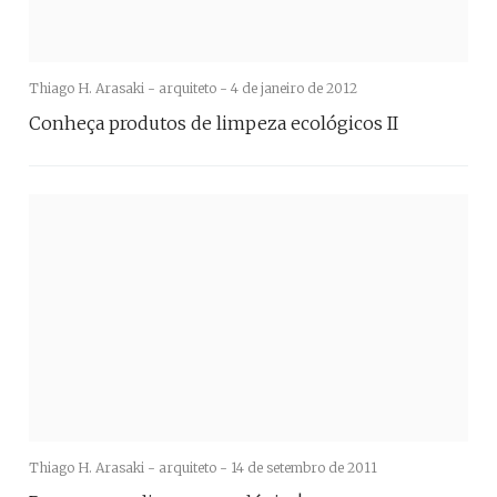
Thiago H. Arasaki - arquiteto -
4 de janeiro de 2012
Conheça produtos de limpeza ecológicos II
Thiago H. Arasaki - arquiteto -
14 de setembro de 2011