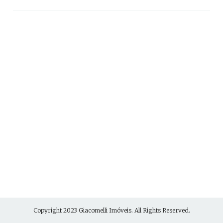
Copyright 2023
Giacomelli Imóveis
. All Rights Reserved.