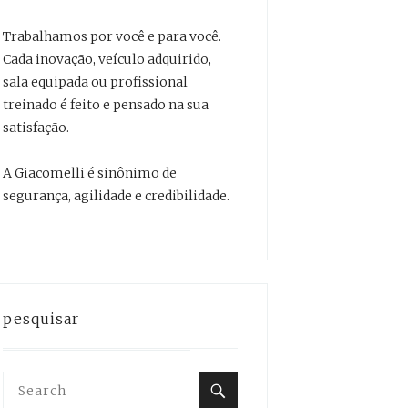
Trabalhamos por você e para você.
Cada inovação, veículo adquirido,
sala equipada ou profissional
treinado é feito e pensado na sua
satisfação.
A Giacomelli é sinônimo de
segurança, agilidade e credibilidade.
pesquisar
Search