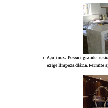
Aço inox: Possui grande resis
exige limpeza diária. Permite 