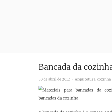
Bancada da cozinh
30 de abril de 2012
Arquitetura
,
cozinha