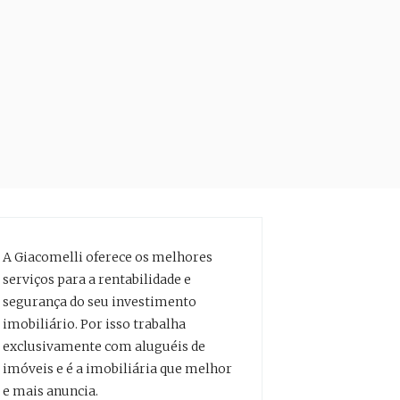
A Giacomelli oferece os melhores
serviços para a rentabilidade e
segurança do seu investimento
imobiliário. Por isso trabalha
exclusivamente com aluguéis de
imóveis e é a imobiliária que melhor
e mais anuncia.