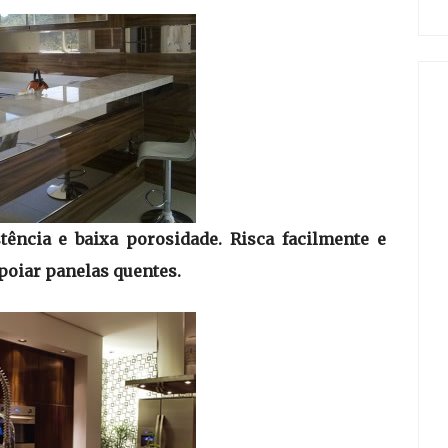
tência e baixa porosidade. Risca facilmente e
apoiar panelas quentes.