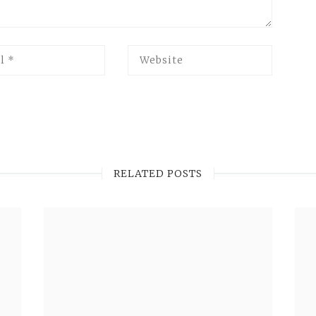
RELATED POSTS