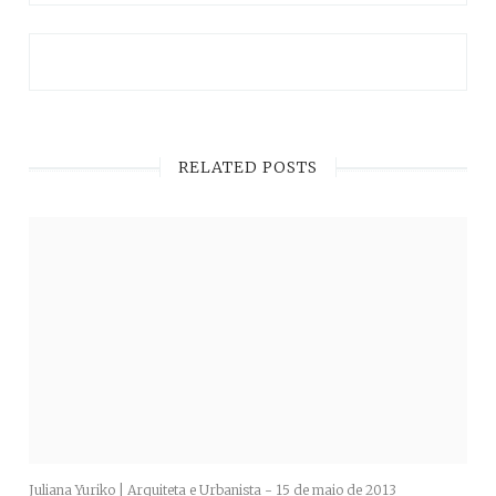
RELATED POSTS
Juliana Yuriko | Arquiteta e Urbanista -
15 de maio de 2013