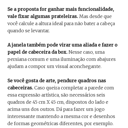
Se a proposta for ganhar mais funcionalidade,
vale fixar algumas prateleiras.
Mas desde que
você calcule a altura ideal para não bater a cabeça
quando se levantar.
A janela também pode virar uma aliada e fazer o
papel de cabeceira da box.
Nesse caso, uma
persiana comum e uma iluminação com abajures
ajudam a compor um visual aconchegante.
Se você gosta de arte, pendure quadros nas
cabeceiras.
Caso queira completar a parede com
essa expressão artística, são necessários seis
quadros de 45 cm X 45 cm, dispostos do lado e
acima uns dos outros. Dá para fazer um jogo
interessante mantendo a mesma cor e desenhos
de formas geométricas diferentes, por exemplo.