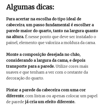
Algumas dicas:
Para acertar na escolha do tipo ideal de
cabeceira
,
um passo fundamental é escolher a
parede maior do quarto, tanto na largura quanto
na altura.
É nesse ponto que deve ser instalado o
painel, elemento que valoriza a moldura da cama.
Monte a composição desejada no chão,
considerando a largura da cama, e depois
transporte para a parede.
Utilize cores mais
suaves e que tenham a ver com o restante da
decoração do quarto.
Pintar a parede da cabeceira com uma cor
diferente
, com listras ou apenas colocar um papel
de parede
já cria um efeito diferente.