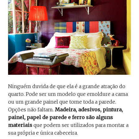
Ninguém duvida de que ela é a grande atração do
quarto. Pode ser um modelo que emoldure a cama
ou um grande painel que tome toda a parede.
Opções não faltam.
Madeira, adesivos, pintura,
painel, papel de parede e ferro são alguns
materiais
que podem ser utilizados para montar a
sua própria e única cabeceira.