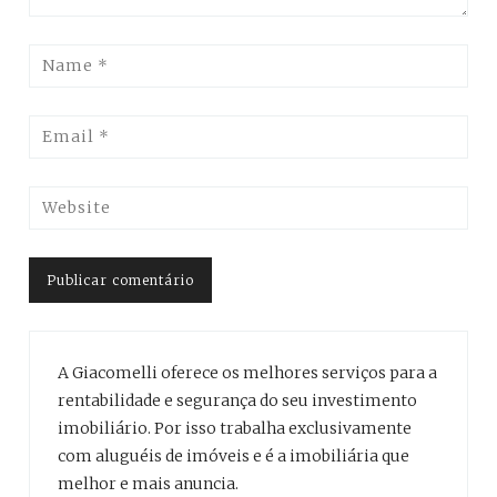
A Giacomelli oferece os melhores serviços para a
rentabilidade e segurança do seu investimento
imobiliário. Por isso trabalha exclusivamente
com aluguéis de imóveis e é a imobiliária que
melhor e mais anuncia.