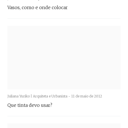
Vasos, como e onde colocar
Juliana Yuriko | Arquiteta e Urbanista -
11 de maio de 2012
Que tinta devo usar?