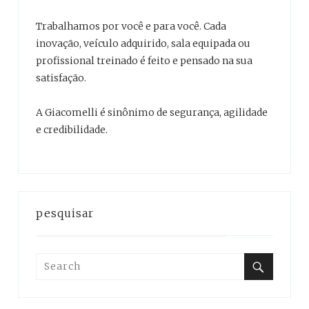
Trabalhamos por você e para você. Cada
inovação, veículo adquirido, sala equipada ou
profissional treinado é feito e pensado na sua
satisfação.
A Giacomelli é sinônimo de segurança, agilidade
e credibilidade.
pesquisar
Search
for:
Search