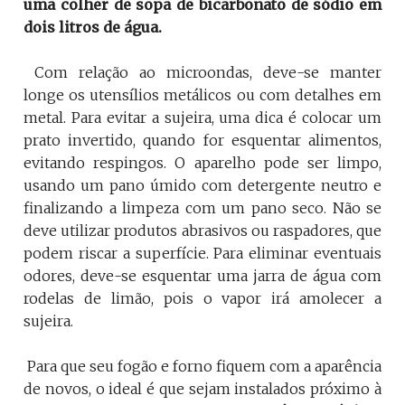
uma colher de sopa de bicarbonato de sódio em
dois litros de água.
Com relação ao microondas, deve-se manter
longe os utensílios metálicos ou com detalhes em
metal. Para evitar a sujeira, uma dica é colocar um
prato invertido, quando for esquentar alimentos,
evitando respingos. O aparelho pode ser limpo,
usando um pano úmido com detergente neutro e
finalizando a limpeza com um pano seco. Não se
deve utilizar produtos abrasivos ou raspadores, que
podem riscar a superfície. Para eliminar eventuais
odores, deve-se esquentar uma jarra de água com
rodelas de limão, pois o vapor irá amolecer a
sujeira.
Para que seu fogão e forno fiquem com a aparência
de novos, o ideal é que sejam instalados próximo à