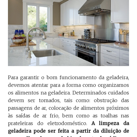
Para garantir o bom funcionamento da geladeira,
devemos atentar para a forma como organizamos
os alimentos na geladeira. Determinados cuidados
devem ser tomados, tais como: obstrução das
passagens de ar, colocação de alimentos próximos
às saídas de ar frio, bem como as toalhas nas
prateleiras do eletrodoméstico.
A limpeza da
geladeira pode ser feita a partir da diluição de