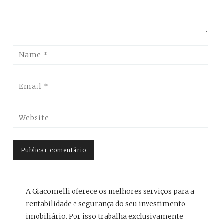
A Giacomelli oferece os melhores serviços para a
rentabilidade e segurança do seu investimento
imobiliário. Por isso trabalha exclusivamente