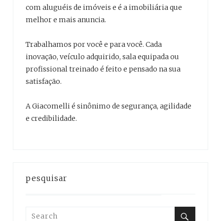
com aluguéis de imóveis e é a imobiliária que
melhor e mais anuncia.
Trabalhamos por você e para você. Cada
inovação, veículo adquirido, sala equipada ou
profissional treinado é feito e pensado na sua
satisfação.
A Giacomelli é sinônimo de segurança, agilidade
e credibilidade.
pesquisar
Search