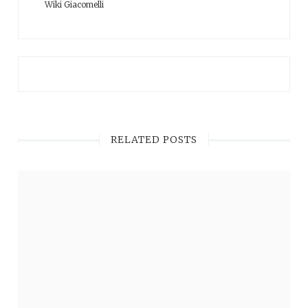
Wiki Giacomelli
RELATED POSTS