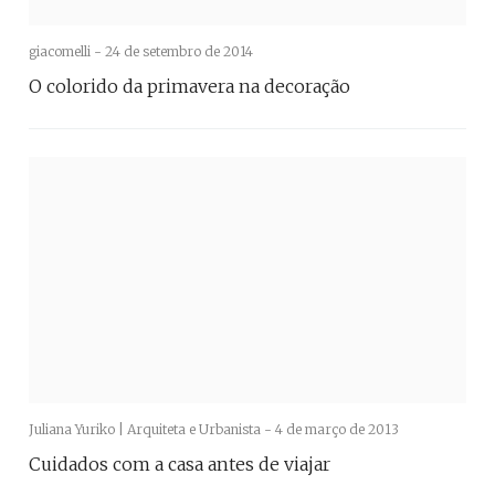
giacomelli -
24 de setembro de 2014
O colorido da primavera na decoração
Juliana Yuriko | Arquiteta e Urbanista -
4 de março de 2013
Cuidados com a casa antes de viajar