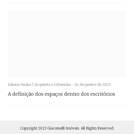
Juliana Yuriko | Arquiteta e Urbanista -
24 de janeiro de 2013
A definição dos espaços dentro dos escritórios
Copyright 2023
Giacomelli Imóveis
. All Rights Reserved.