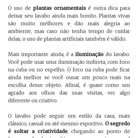
O uso de
plantas ornamentais
é outra dica para
deixar seu lavabo ainda mais bonito. Plantas vivas
são muito melhores e dão mais alegria ao
ambiente, mas caso não tenha tempo de cuidar
delas, o uso de plantas artificiais também é válido.
Mais importante ainda, é a
iluminação
do lavabo.
Você pode usar uma iluminação indireta, com foco
na cuba ou no espelho. O foco na cuba pode ficar
ainda melhor se você ousar um pouco mais na
escolha desse objeto. Afinal, é quase como um
agrado aos olhos das suas visitas, ver algo
diferente ou criativo.
O lavabo pode seguir um estilo da casa, mais
clássico, casual ou até mesmo esportivo.
O segredo
é soltar a criatividade
, chegando ao ponto de