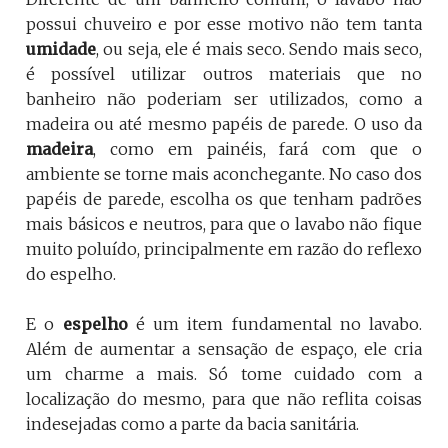
possui chuveiro e por esse motivo não tem tanta
umidade
, ou seja, ele é mais seco. Sendo mais seco,
é possível utilizar outros materiais que no
banheiro não poderiam ser utilizados, como a
madeira ou até mesmo papéis de parede. O uso da
madeira
, como em painéis, fará com que o
ambiente se torne mais aconchegante. No caso dos
papéis de parede, escolha os que tenham padrões
mais básicos e neutros, para que o lavabo não fique
muito poluído, principalmente em razão do reflexo
do espelho.
E o
espelho
é um item fundamental no lavabo.
Além de aumentar a sensação de espaço, ele cria
um charme a mais. Só tome cuidado com a
localização do mesmo, para que não reflita coisas
indesejadas como a parte da bacia sanitária.