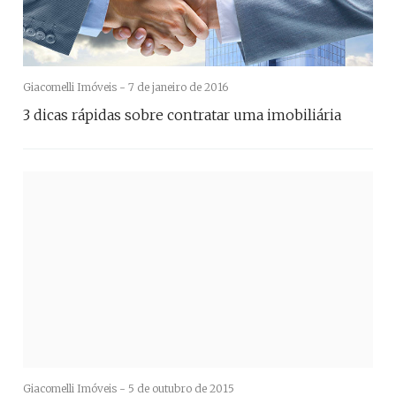
Giacomelli Imóveis -
7 de janeiro de 2016
3 dicas rápidas sobre contratar uma imobiliária
Giacomelli Imóveis -
5 de outubro de 2015