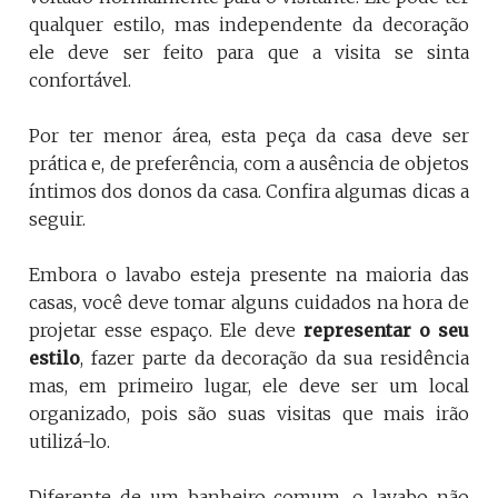
qualquer estilo, mas independente da decoração
ele deve ser feito para que a visita se sinta
confortável.
Por ter menor área, esta peça da casa deve ser
prática e, de preferência, com a ausência de objetos
íntimos dos donos da casa. Confira algumas dicas a
seguir.
Embora o lavabo esteja presente na maioria das
casas, você deve tomar alguns cuidados na hora de
projetar esse espaço. Ele deve
representar o seu
estilo
, fazer parte da decoração da sua residência
mas, em primeiro lugar, ele deve ser um local
organizado, pois são suas visitas que mais irão
utilizá-lo.
Diferente de um banheiro comum, o lavabo não