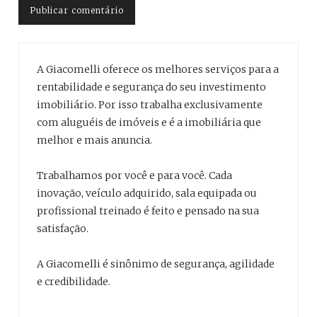
A Giacomelli oferece os melhores serviços para a
rentabilidade e segurança do seu investimento
imobiliário. Por isso trabalha exclusivamente
com aluguéis de imóveis e é a imobiliária que
melhor e mais anuncia.
Trabalhamos por você e para você. Cada
inovação, veículo adquirido, sala equipada ou
profissional treinado é feito e pensado na sua
satisfação.
A Giacomelli é sinônimo de segurança, agilidade
e credibilidade.