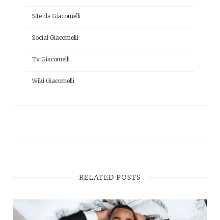
Site da Giacomelli
Social Giacomelli
Tv Giacomelli
Wiki Giacomelli
RELATED POSTS