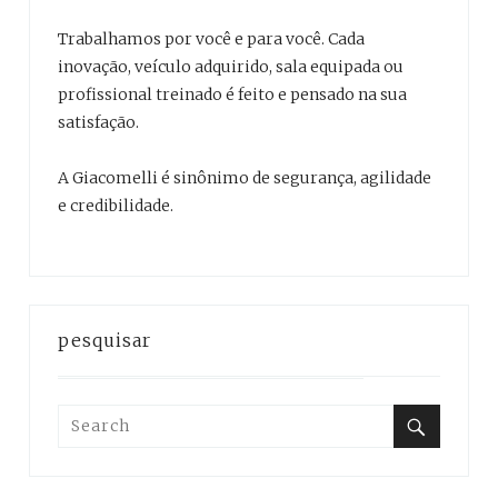
Trabalhamos por você e para você. Cada
inovação, veículo adquirido, sala equipada ou
profissional treinado é feito e pensado na sua
satisfação.
A Giacomelli é sinônimo de segurança, agilidade
e credibilidade.
pesquisar
Search
for:
Search