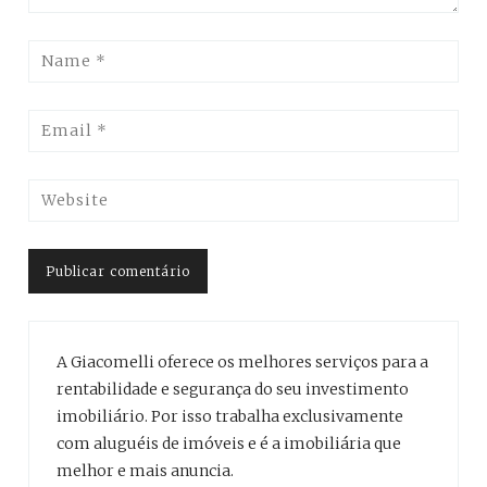
A Giacomelli oferece os melhores serviços para a
rentabilidade e segurança do seu investimento
imobiliário. Por isso trabalha exclusivamente
com aluguéis de imóveis e é a imobiliária que
melhor e mais anuncia.