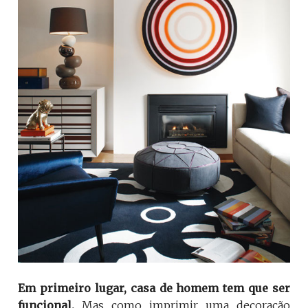
Em primeiro lugar, casa de homem tem que ser
funcional.
Mas como imprimir uma decoração