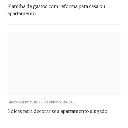
Planilha de gastos com reforma para casa ou
apartamento
Giacomelli Imóveis -
5 de outubro de 2015
3 dicas para decorar seu apartamento alugado