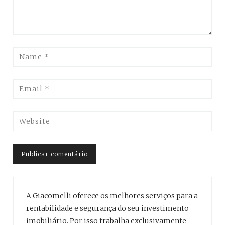
A Giacomelli oferece os melhores serviços para a
rentabilidade e segurança do seu investimento
imobiliário. Por isso trabalha exclusivamente