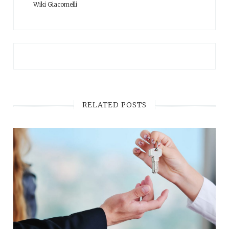
Wiki Giacomelli
RELATED POSTS