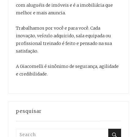
com aluguéis de imóveis e é a imobiliária que
melhor e mais anuncia.
Trabalhamos por você e para você. Cada
inovação, veículo adquirido, sala equipada ou
profissional treinado é feito e pensado na sua
satisfação.
A Giacomelli é sinônimo de segurança, agilidade
e credibilidade.
pesquisar
Search