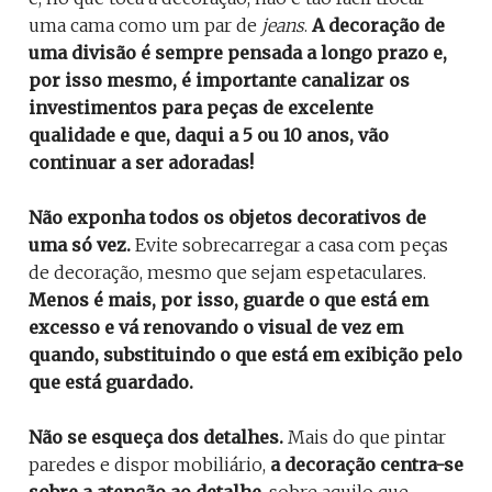
uma cama como um par de
jeans
.
A decoração de
uma divisão é sempre pensada a longo prazo e,
por isso mesmo, é importante canalizar os
investimentos para peças de excelente
qualidade e que, daqui a 5 ou 10 anos, vão
continuar a ser adoradas!
Não exponha todos os objetos decorativos de
uma só vez.
Evite sobrecarregar a casa com peças
de decoração, mesmo que sejam espetaculares.
Menos é mais, por isso, guarde o que está em
excesso e vá renovando o visual de vez em
quando, substituindo o que está em exibição pelo
que está guardado.
Não se esqueça dos detalhes.
Mais do que pintar
paredes e dispor mobiliário,
a decoração centra-se