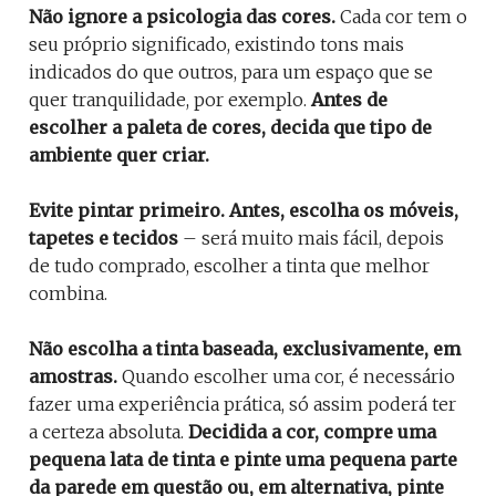
Não ignore a psicologia das cores.
Cada cor tem o
seu próprio significado, existindo tons mais
indicados do que outros, para um espaço que se
quer tranquilidade, por exemplo.
Antes de
escolher a paleta de cores, decida que tipo de
ambiente quer criar.
Evite pintar primeiro.
Antes, escolha os móveis,
tapetes e tecidos
– será muito mais fácil, depois
de tudo comprado, escolher a tinta que melhor
combina.
Não escolha a tinta baseada, exclusivamente, em
amostras.
Quando escolher uma cor, é necessário
fazer uma experiência prática, só assim poderá ter
a certeza absoluta.
Decidida a cor, compre uma
pequena lata de tinta e pinte uma pequena parte
da parede em questão ou, em alternativa, pinte