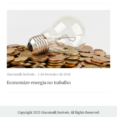
Giacomelli Imóveis -
1 de fevereiro de 2016
Economize energia no trabalho
Copyright 2023
Giacomelli Imóveis
. All Rights Reserved.