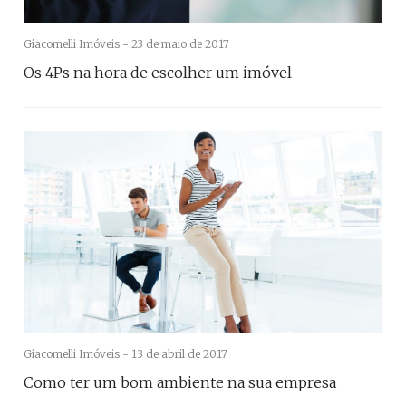
Giacomelli Imóveis -
23 de maio de 2017
Os 4Ps na hora de escolher um imóvel
Giacomelli Imóveis -
13 de abril de 2017
Como ter um bom ambiente na sua empresa