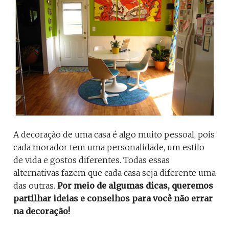
A decoração de uma casa é algo muito pessoal, pois
cada morador tem uma personalidade, um estilo
de vida e gostos diferentes. Todas essas
alternativas fazem que cada casa seja diferente uma
das outras.
Por meio de algumas dicas, queremos
partilhar ideias e conselhos para você não errar
na decoração!