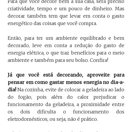
Para que você decore bem a sua casa, será preciso
criatividade, tempo e um pouco de dinheiro. Mas
decorar também tem que levar em conta o gasto
energético das coisas que você compra.
Então, para ter um ambiente equilibrado e bem
decorado, leve em conta a redução do gasto de
energia elétrica, o que traz benefícios para o meio
ambiente e também para seu bolso. Confira!
Já que você está decorando, aproveite para
pensar em como gastar menos energia no dia-a-
dia!
Na cozinha, evite de colocar a geladeira ao lado
do fogão, pois além do calor prejudicar o
funcionamento da geladeira, a proximidade entre
os dois dificulta o funcionamento dos
eletrodomésticos, ou seja, não é prático.