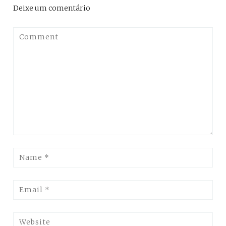
Deixe um comentário