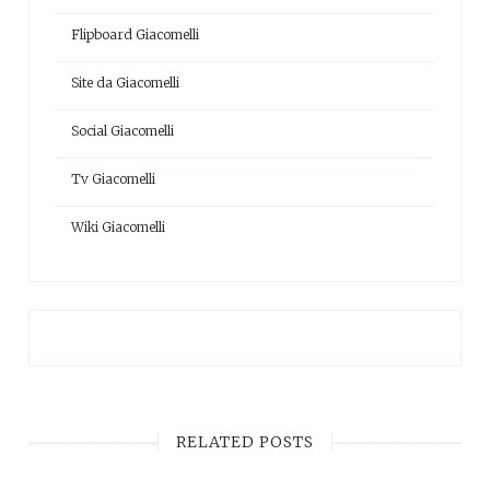
Flipboard Giacomelli
Site da Giacomelli
Social Giacomelli
Tv Giacomelli
Wiki Giacomelli
RELATED POSTS