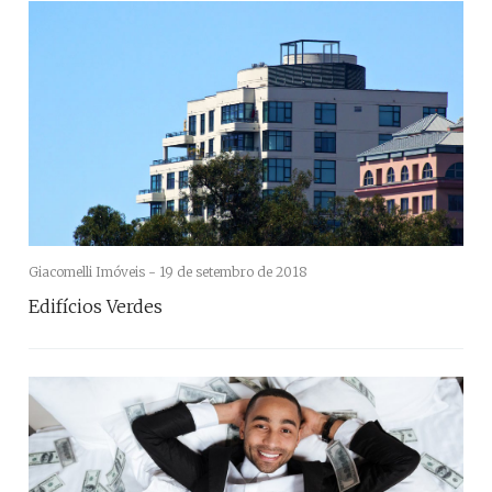
Giacomelli Imóveis -
19 de setembro de 2018
Edifícios Verdes