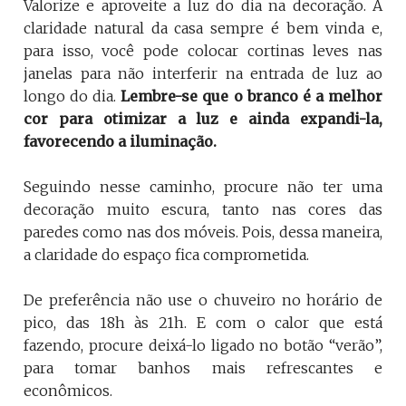
Valorize e aproveite a luz do dia na decoração. A
claridade natural da casa sempre é bem vinda e,
para isso, você pode colocar cortinas leves nas
janelas para não interferir na entrada de luz ao
longo do dia.
Lembre-se que o branco é a melhor
cor para otimizar a luz e ainda expandi-la,
favorecendo a iluminação.
Seguindo nesse caminho, procure não ter uma
decoração muito escura, tanto nas cores das
paredes como nas dos móveis. Pois, dessa maneira,
a claridade do espaço fica comprometida.
De preferência não use o chuveiro no horário de
pico, das 18h às 21h. E com o calor que está
fazendo, procure deixá-lo ligado no botão “verão”,
para tomar banhos mais refrescantes e
econômicos.