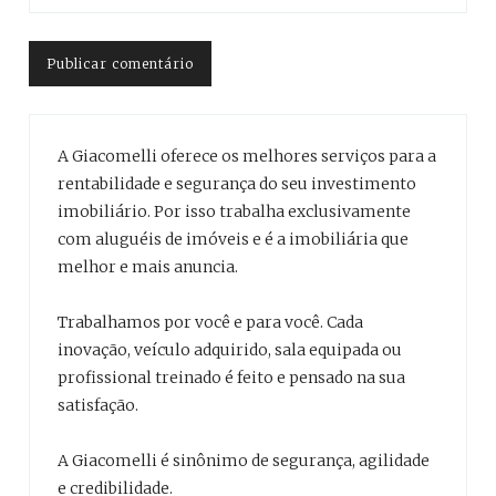
A Giacomelli oferece os melhores serviços para a
rentabilidade e segurança do seu investimento
imobiliário. Por isso trabalha exclusivamente
com aluguéis de imóveis e é a imobiliária que
melhor e mais anuncia.
Trabalhamos por você e para você. Cada
inovação, veículo adquirido, sala equipada ou
profissional treinado é feito e pensado na sua
satisfação.
A Giacomelli é sinônimo de segurança, agilidade
e credibilidade.