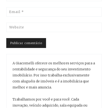
A Giacomelli oferece os melhores serviços para a
rentabilidade e segurança do seu investimento
imobiliário. Por isso trabalha exclusivamente
com aluguéis de imóveis e é a imobiliária que
melhor e mais anuncia.
Trabalhamos por você e para você. Cada
inovação, veículo adquirido, sala equipada ou