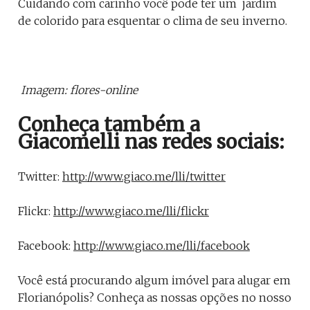
Cuidando com carinho você pode ter um jardim
de colorido para esquentar o clima de seu inverno.
Imagem: flores-online
Conheça também a
Giacomelli nas redes sociais:
Twitter:
http://www.giaco.me/lli/twitter
Flickr:
http://www.giaco.me/lli/flickr
Facebook:
http://www.giaco.me/lli/facebook
Você está procurando algum imóvel para alugar em
Florianópolis? Conheça as nossas opções no nosso