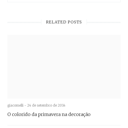
RELATED POSTS
giacomelli -
24 de setembro de 2014
O colorido da primavera na decoração