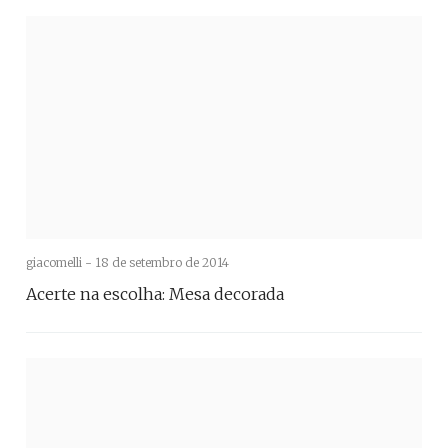
giacomelli -
18 de setembro de 2014
Acerte na escolha: Mesa decorada