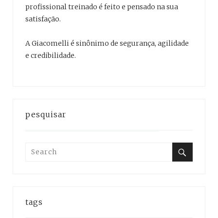
profissional treinado é feito e pensado na sua
satisfação.
A Giacomelli é sinônimo de segurança, agilidade
e credibilidade.
pesquisar
Search
for:
Search
tags