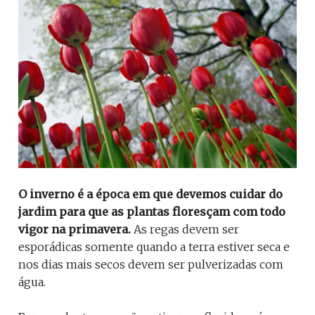
O inverno é a época em que devemos cuidar do
jardim para que as plantas floresçam com todo
vigor na primavera.
As regas devem ser
esporádicas somente quando a terra estiver seca e
nos dias mais secos devem ser pulverizadas com
água.