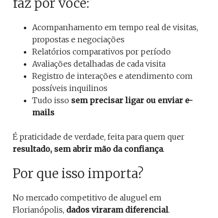
faz por você:
Acompanhamento em tempo real de visitas,
propostas e negociações
Relatórios comparativos por período
Avaliações detalhadas de cada visita
Registro de interações e atendimento com
possíveis inquilinos
Tudo isso
sem precisar ligar ou enviar e-
mails
É praticidade de verdade, feita para quem quer
resultado, sem abrir mão da confiança
.
Por que isso importa?
No mercado competitivo de aluguel em
Florianópolis,
dados viraram diferencial
.