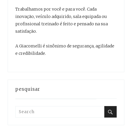
Trabalhamos por você e para você. Cada
inovação, veículo adquirido, sala equipada ou
profissional treinado é feito e pensado na sua
satisfação.
A Giacomelli é sinônimo de segurança, agilidade
e credibilidade.
pesquisar
Search
for:
Search