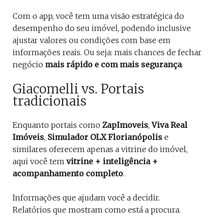
Com o app, você tem uma visão estratégica do
desempenho do seu imóvel, podendo inclusive
ajustar valores ou condições com base em
informações reais. Ou seja: mais chances de fechar
negócio
mais rápido e com mais segurança
.
Giacomelli vs. Portais
tradicionais
Enquanto portais como
ZapImoveis
,
Viva Real
Imóveis
,
Simulador OLX Florianópolis
e
similares oferecem apenas a vitrine do imóvel,
aqui você tem
vitrine + inteligência +
acompanhamento completo
.
Informações que ajudam você a decidir.
Relatórios que mostram como está a procura.