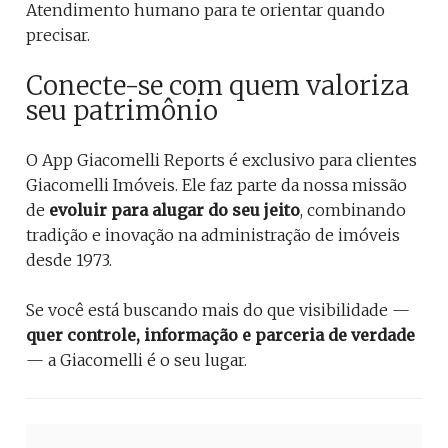
Atendimento humano para te orientar quando
precisar.
Conecte-se com quem valoriza
seu patrimônio
O App Giacomelli Reports é exclusivo para clientes
Giacomelli Imóveis. Ele faz parte da nossa missão
de
evoluir para alugar do seu jeito
, combinando
tradição e inovação na administração de imóveis
desde 1973.
Se você está buscando mais do que visibilidade —
quer controle, informação e parceria de verdade
— a Giacomelli é o seu lugar.