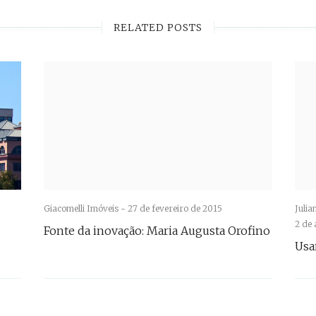
RELATED POSTS
Giacomelli Imóveis -
27 de fevereiro de 2015
Julia
2 de 
Fonte da inovação: Maria Augusta Orofino
Usa