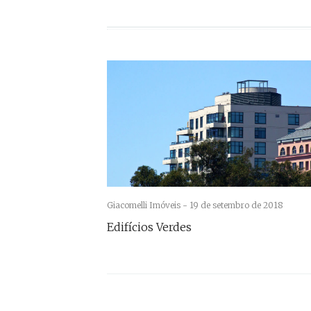
Giacomelli Imóveis -
19 de setembro de 2018
Edifícios Verdes