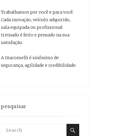
Trabalhamos por você e para você.
Cada inovação, veículo adquirido,
sala equipada ou profissional
treinado é feito e pensado na sua
satisfação.
A Giacomelli é sinônimo de
segurança, agilidade e credibilidade.
pesquisar
Search