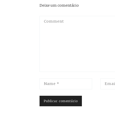
Post
Deixe um comentário