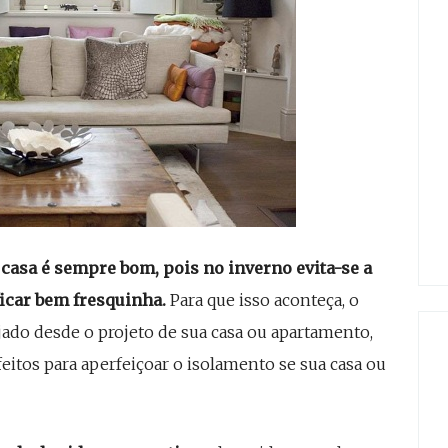
asa é sempre bom, pois no inverno evita-se a
ficar bem fresquinha.
Para que isso aconteça, o
ado desde o projeto de sua casa ou apartamento,
itos para aperfeiçoar o isolamento se sua casa ou