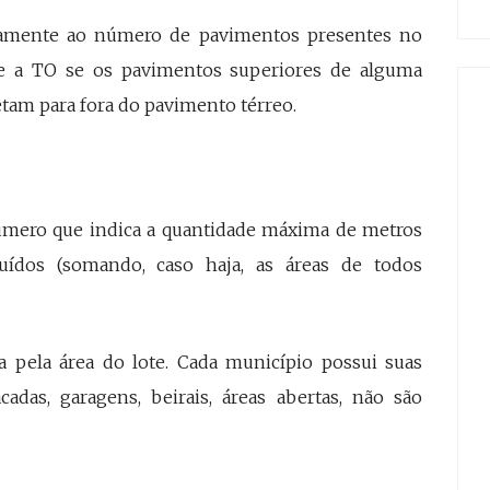
etamente ao número de pavimentos presentes no
bre a TO se os pavimentos superiores de alguma
tam para fora do pavimento térreo.
mero que indica a quantidade máxima de metros
ídos (somando, caso haja, as áreas de todos
 pela área do lote. Cada município possui suas
cadas, garagens, beirais, áreas abertas, não são