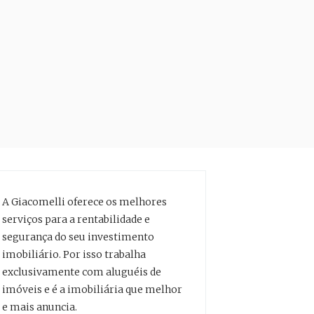
A Giacomelli oferece os melhores
serviços para a rentabilidade e
segurança do seu investimento
imobiliário. Por isso trabalha
exclusivamente com aluguéis de
imóveis e é a imobiliária que melhor
e mais anuncia.