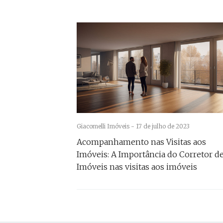
Giacomelli Imóveis -
17 de julho de 2023
Acompanhamento nas Visitas aos
Imóveis: A Importância do Corretor d
Imóveis nas visitas aos imóveis