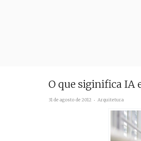
O que siginifica IA 
31 de agosto de 2012
Arquitetura