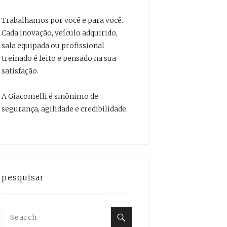
Trabalhamos por você e para você.
Cada inovação, veículo adquirido,
sala equipada ou profissional
treinado é feito e pensado na sua
satisfação.
A Giacomelli é sinônimo de
segurança, agilidade e credibilidade.
pesquisar
Search