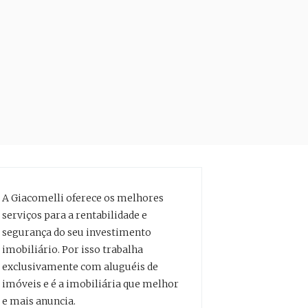
A Giacomelli oferece os melhores
serviços para a rentabilidade e
segurança do seu investimento
imobiliário. Por isso trabalha
exclusivamente com aluguéis de
imóveis e é a imobiliária que melhor
e mais anuncia.