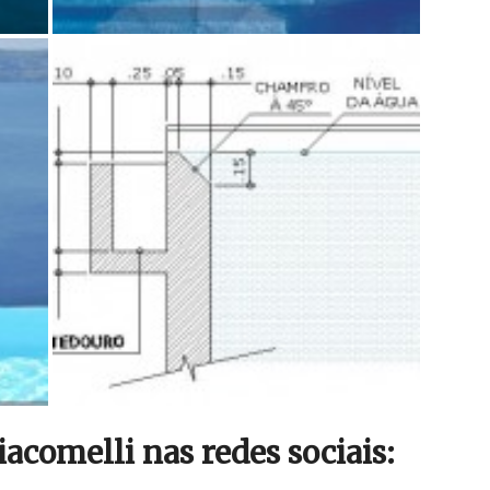
comelli nas redes sociais: