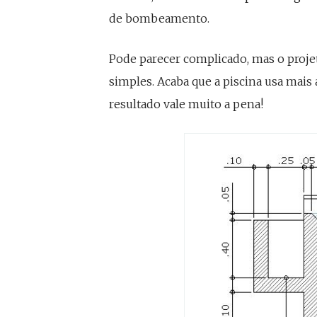
de bombeamento.
Pode parecer complicado, mas o proje
simples. Acaba que a piscina usa mai
resultado vale muito a pena!