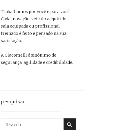
Trabalhamos por você e para você.
Cada inovação, veículo adquirido,
sala equipada ou profissional
treinado é feito e pensado na sua
satisfação.
A Giacomelli é sinônimo de
segurança, agilidade e credibilidade.
pesquisar
Search