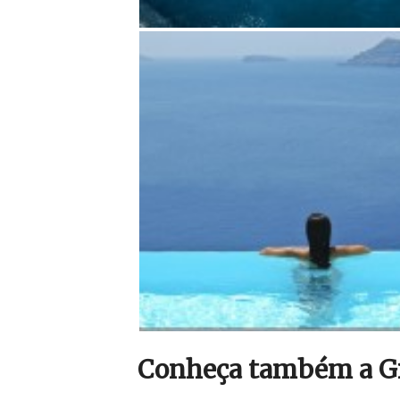
Conheça também a Gia