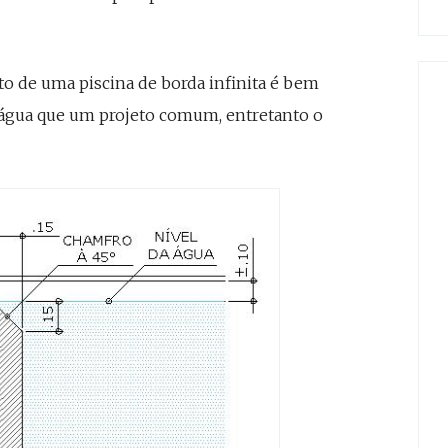
to de uma piscina de borda infinita é bem
s água que um projeto comum, entretanto o