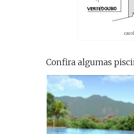
caro
Confira algumas pisci