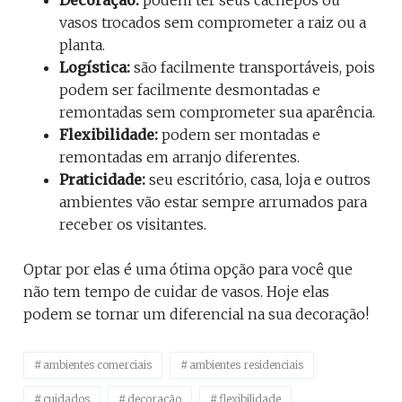
Decoração:
podem ter seus cachepos ou
vasos trocados sem comprometer a raiz ou a
planta.
Logística:
são facilmente transportáveis, pois
podem ser facilmente desmontadas e
remontadas sem comprometer sua aparência.
Flexibilidade:
podem ser montadas e
remontadas em arranjo diferentes.
Praticidade:
seu escritório, casa, loja e outros
ambientes vão estar sempre arrumados para
receber os visitantes.
Optar por elas é uma ótima opção para você que
não tem tempo de cuidar de vasos. Hoje elas
podem se tornar um diferencial na sua decoração!
ambientes comerciais
ambientes residenciais
cuidados
decoração
flexibilidade