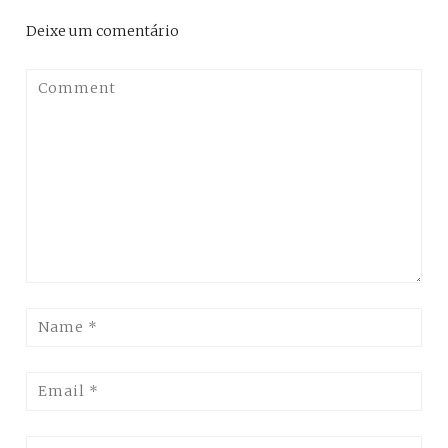
Deixe um comentário