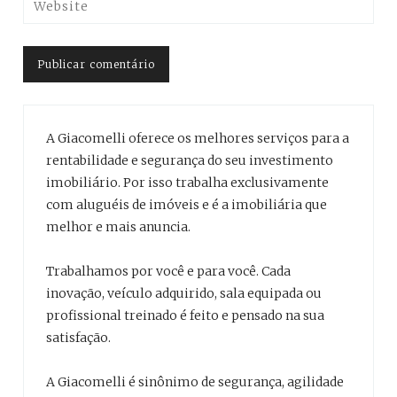
A Giacomelli oferece os melhores serviços para a
rentabilidade e segurança do seu investimento
imobiliário. Por isso trabalha exclusivamente
com aluguéis de imóveis e é a imobiliária que
melhor e mais anuncia.
Trabalhamos por você e para você. Cada
inovação, veículo adquirido, sala equipada ou
profissional treinado é feito e pensado na sua
satisfação.
A Giacomelli é sinônimo de segurança, agilidade