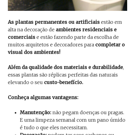
As plantas permanentes ou artificiais
estão em
alta na decoração de
ambientes residenciais e
comerciais
e estão fazendo parte da escolha de
muitos arquitetos e decoradores para
completar o
visual dos ambientes!
Além da qualidade dos materiais e durabilidade
,
essas plantas são réplicas perfeitas das naturais
elevando o seu
custo-benefício.
Conheça algumas vantagens:
Manutenção:
não pegam doenças ou pragas.
E uma limpeza semanal com um pano úmido
é tudo o que eles necessitam.