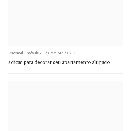
Giacomelli Imóveis -
5 de outubro de 2015
3 dicas para decorar seu apartamento alugado