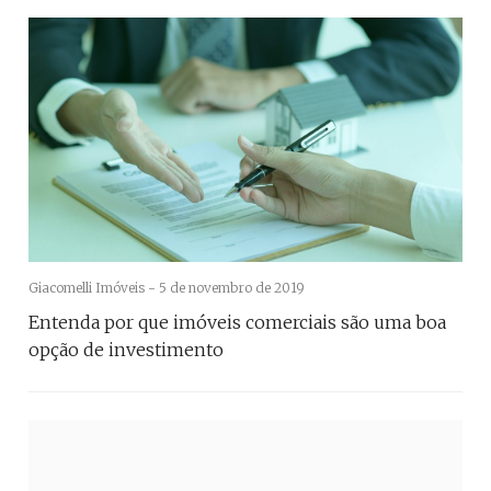
Giacomelli Imóveis -
5 de novembro de 2019
Entenda por que imóveis comerciais são uma boa
opção de investimento