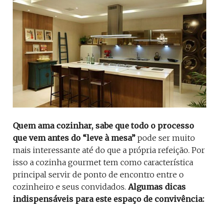
Quem ama cozinhar, sabe que todo o processo
que vem antes do “leve à mesa”
pode ser muito
mais interessante até do que a própria refeição. Por
isso a cozinha gourmet tem como característica
principal servir de ponto de encontro entre o
cozinheiro e seus convidados.
Algumas dicas
indispensáveis para este espaço de convivência: