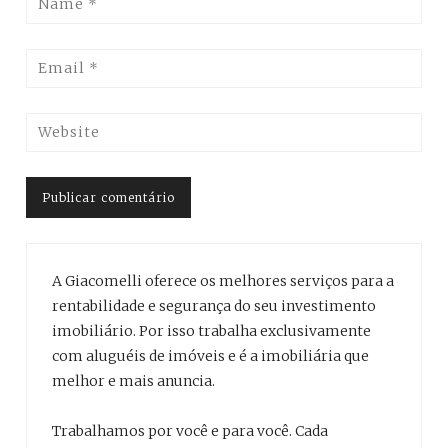
A Giacomelli oferece os melhores serviços para a
rentabilidade e segurança do seu investimento
imobiliário. Por isso trabalha exclusivamente
com aluguéis de imóveis e é a imobiliária que
melhor e mais anuncia.
Trabalhamos por você e para você. Cada