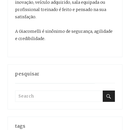
inovação, veículo adquirido, sala equipada ou
profissional treinado é feito e pensado na sua
satisfação.
A Giacomelli é sinônimo de segurança, agilidade
e credibilidade.
pesquisar
Search
for:
Search
tags