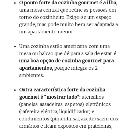
O ponto forte da cozinha gourmet é a ilha,
uma mesa central que reúne as pessoas em
torno do cozinheiro. Exige-se um espaço
grande, mas pode muito bem ser adaptada a
um apartamento menor.
Uma cozinha estilo americana, com uma
mesa ou balcão que dê para a sala de estar, é
uma boa opção de cozinha gourmet para
apartamentos,
porque integra os 2
ambientes.
Outra característica forte da cozinha
gourmet é “mostrar tudo”:
utensílios
(panelas, assadeiras, espetos), eletrônicos
(cafeteira elétrica, liquidificador) e
condimentos (pimenta, sal, azeite) saem dos
armários e ficam expostos em prateleiras,