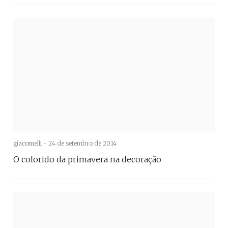
giacomelli -
24 de setembro de 2014
O colorido da primavera na decoração