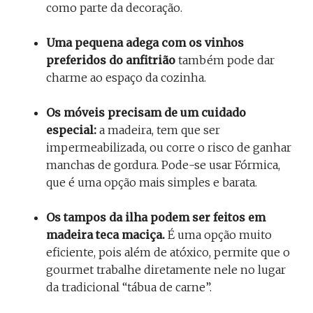
como parte da decoração.
Uma pequena adega com os vinhos
preferidos do anfitrião
também pode dar
charme ao espaço da cozinha.
Os móveis precisam de um cuidado
especial:
a madeira, tem que ser
impermeabilizada, ou corre o risco de ganhar
manchas de gordura. Pode-se usar Fórmica,
que é uma opção mais simples e barata.
Os tampos da ilha podem ser feitos em
madeira teca maciça.
É uma opção muito
eficiente, pois além de atóxico, permite que o
gourmet trabalhe diretamente nele no lugar
da tradicional “tábua de carne”.