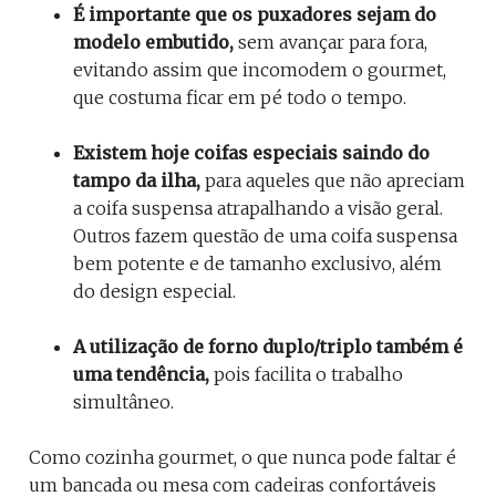
É importante que os puxadores sejam do
modelo embutido,
sem avançar para fora,
evitando assim que incomodem o gourmet,
que costuma ficar em pé todo o tempo.
Existem hoje coifas especiais saindo do
tampo da ilha,
para aqueles que não apreciam
a coifa suspensa atrapalhando a visão geral.
Outros fazem questão de uma coifa suspensa
bem potente e de tamanho exclusivo, além
do design especial.
A utilização de forno duplo/triplo também é
uma tendência,
pois facilita o trabalho
simultâneo.
Como cozinha gourmet, o que nunca pode faltar é
um bancada ou mesa com cadeiras confortáveis