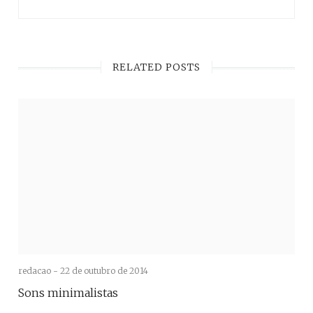
RELATED POSTS
redacao -
22 de outubro de 2014
Sons minimalistas