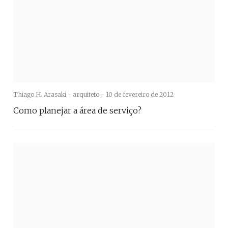
Thiago H. Arasaki - arquiteto -
10 de fevereiro de 2012
Como planejar a área de serviço?