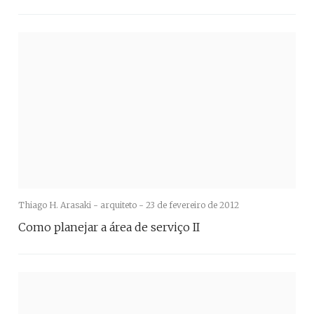
Thiago H. Arasaki - arquiteto -
23 de fevereiro de 2012
Como planejar a área de serviço II