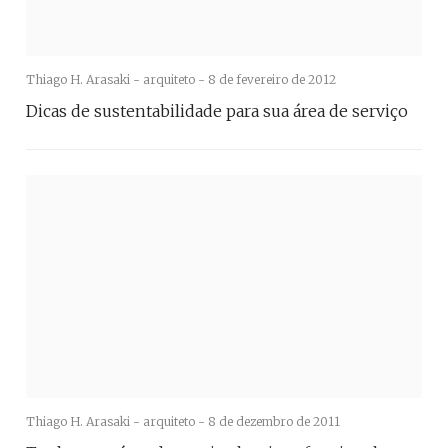
Thiago H. Arasaki - arquiteto -
8 de fevereiro de 2012
Dicas de sustentabilidade para sua área de serviço
Thiago H. Arasaki - arquiteto -
8 de dezembro de 2011