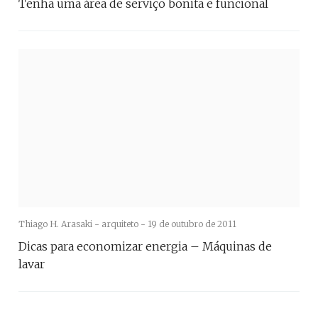
Tenha uma área de serviço bonita e funcional
Thiago H. Arasaki - arquiteto -
19 de outubro de 2011
Dicas para economizar energia – Máquinas de
lavar