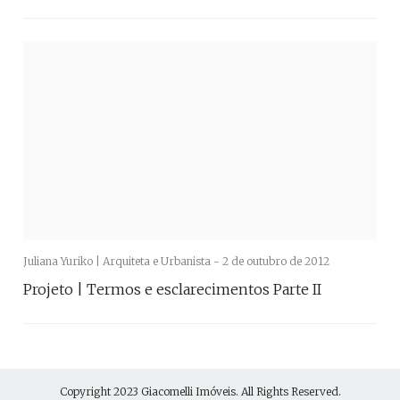
Juliana Yuriko | Arquiteta e Urbanista -
2 de outubro de 2012
Projeto | Termos e esclarecimentos Parte II
Copyright 2023
Giacomelli Imóveis
. All Rights Reserved.