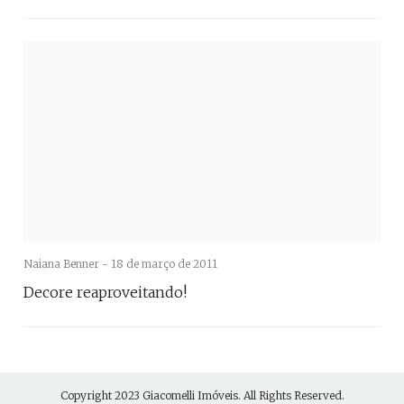
Naiana Benner -
18 de março de 2011
Decore reaproveitando!
Copyright 2023
Giacomelli Imóveis
. All Rights Reserved.