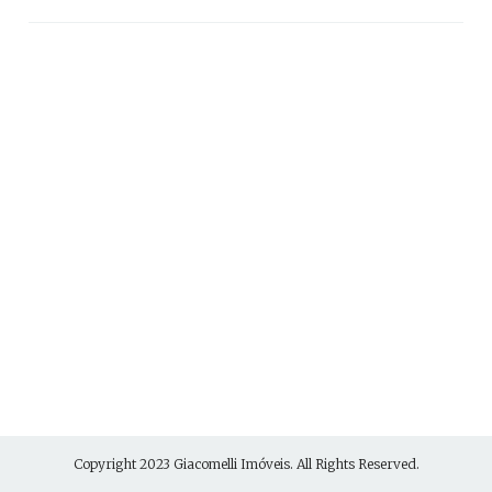
Copyright 2023
Giacomelli Imóveis
. All Rights Reserved.