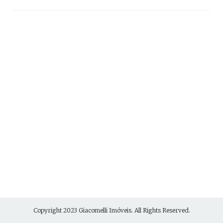
Copyright 2023
Giacomelli Imóveis
. All Rights Reserved.