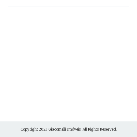
Copyright 2023
Giacomelli Imóveis
. All Rights Reserved.