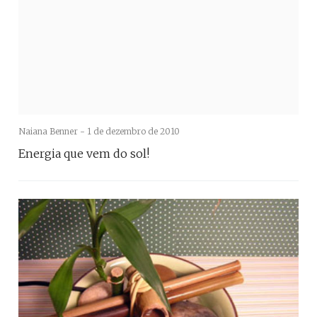
Naiana Benner -
1 de dezembro de 2010
Energia que vem do sol!