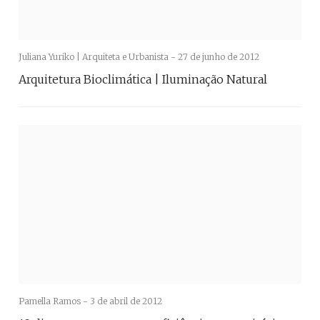
Juliana Yuriko | Arquiteta e Urbanista -
27 de junho de 2012
Arquitetura Bioclimática | Iluminação Natural
Pamella Ramos -
3 de abril de 2012