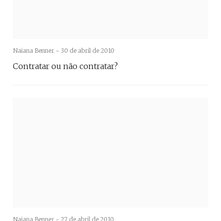
Naiana Benner -
30 de abril de 2010
Contratar ou não contratar?
Naiana Benner -
27 de abril de 2010