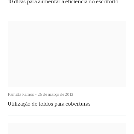
10 dicas para aumentar a eficiência no escritório
Pamella Ramos -
26 de março de 2012
Utilização de toldos para coberturas