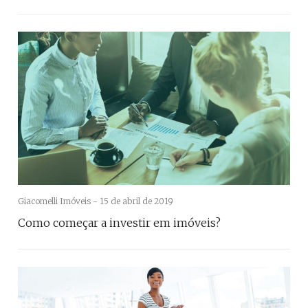
Giacomelli Imóveis -
15 de abril de 2019
Como começar a investir em imóveis?