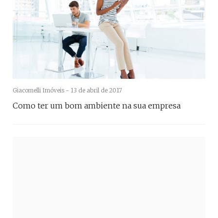
Giacomelli Imóveis -
13 de abril de 2017
Como ter um bom ambiente na sua empresa