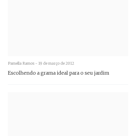
Pamella Ramos -
19 de março de 2012
Escolhendo a grama ideal para o seu jardim