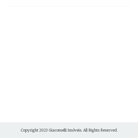
Copyright 2023
Giacomelli Imóveis
. All Rights Reserved.