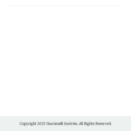
Copyright 2023
Giacomelli Imóveis
. All Rights Reserved.