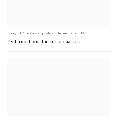
Thiago H. Arasaki - arquiteto -
5 de janeiro de 2012
Tenha um home theater na sua casa