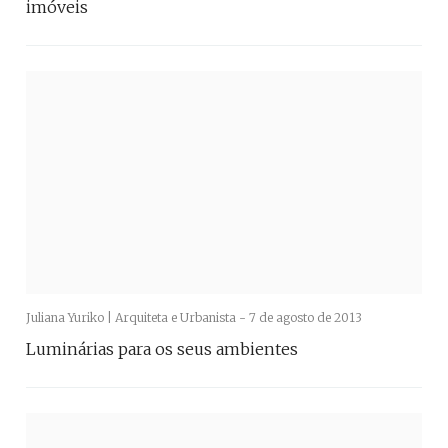
imóveis
Juliana Yuriko | Arquiteta e Urbanista -
7 de agosto de 2013
Luminárias para os seus ambientes