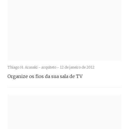
Thiago H. Arasaki - arquiteto -
12 de janeiro de 2012
Organize os fios da sua sala de TV