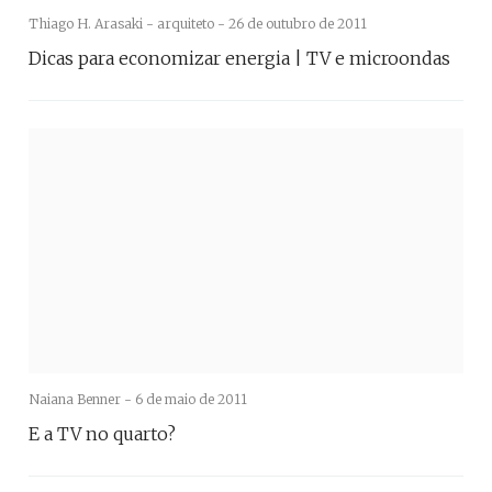
Thiago H. Arasaki - arquiteto -
26 de outubro de 2011
Dicas para economizar energia | TV e microondas
Naiana Benner -
6 de maio de 2011
E a TV no quarto?