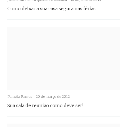
Como deixar a sua casa segura nas férias
Pamella Ramos -
20 de março de 2012
Sua sala de reunião como deve ser!