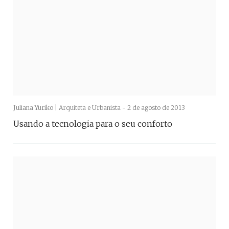
Juliana Yuriko | Arquiteta e Urbanista -
2 de agosto de 2013
Usando a tecnologia para o seu conforto