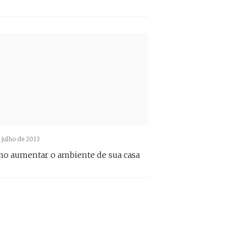
 julho de 2013
o aumentar o ambiente de sua casa