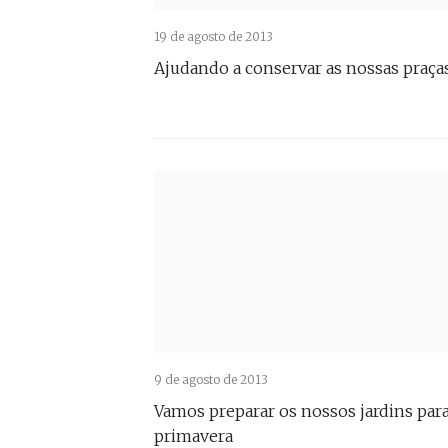
19 de agosto de 2013
Ajudando a conservar as nossas praça
9 de agosto de 2013
Vamos preparar os nossos jardins para
primavera