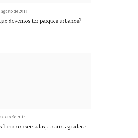
 agosto de 2013
que devemos ter parques urbanos?
agosto de 2013
s bem conservadas, o carro agradece.