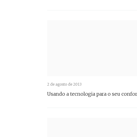
2 de agosto de 2013
Usando a tecnologia para o seu confo