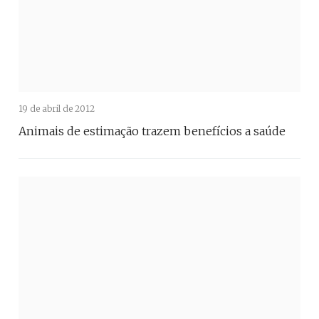
19 de abril de 2012
Animais de estimação trazem benefícios a saúde