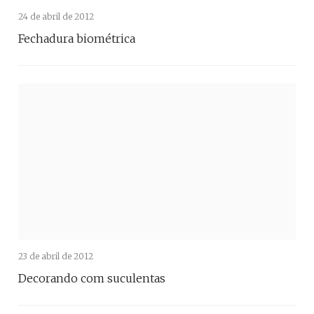
24 de abril de 2012
Fechadura biométrica
23 de abril de 2012
Decorando com suculentas