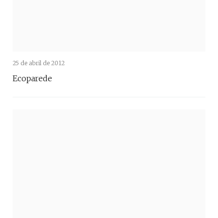
25 de abril de 2012
Ecoparede