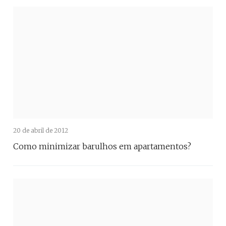
20 de abril de 2012
Como minimizar barulhos em apartamentos?