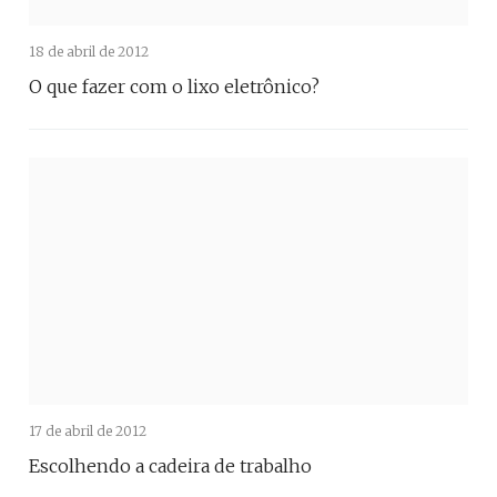
18 de abril de 2012
O que fazer com o lixo eletrônico?
17 de abril de 2012
Escolhendo a cadeira de trabalho