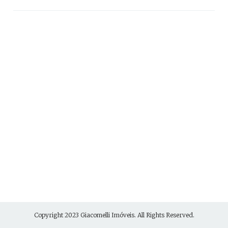
Copyright 2023
Giacomelli Imóveis
. All Rights Reserved.