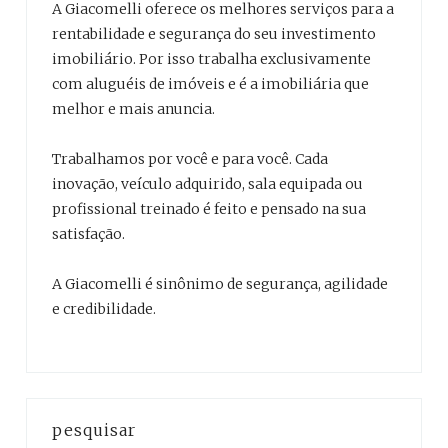
A Giacomelli oferece os melhores serviços para a
rentabilidade e segurança do seu investimento
imobiliário. Por isso trabalha exclusivamente
com aluguéis de imóveis e é a imobiliária que
melhor e mais anuncia.
Trabalhamos por você e para você. Cada
inovação, veículo adquirido, sala equipada ou
profissional treinado é feito e pensado na sua
satisfação.
A Giacomelli é sinônimo de segurança, agilidade
e credibilidade.
pesquisar