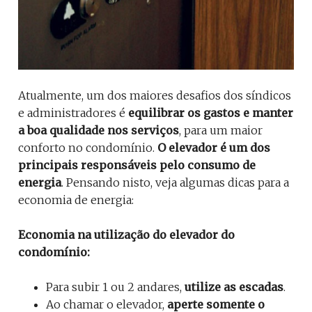
Atualmente, um dos maiores desafios dos síndicos
e administradores é
equilibrar os gastos e manter
a boa qualidade nos serviços
, para um maior
conforto no condomínio.
O elevador é um dos
principais responsáveis pelo consumo de
energia
. Pensando nisto, veja algumas dicas para a
economia de energia:
Economia na utilização do elevador do
condomínio:
Para subir 1 ou 2 andares,
utilize as escadas
.
Ao chamar o elevador,
aperte somente o