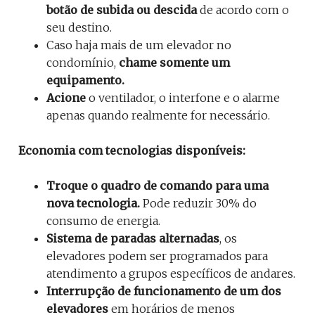
botão de subida ou descida
de acordo com o
seu destino.
Caso haja mais de um elevador no
condomínio,
chame somente um
equipamento.
Acione
o ventilador, o interfone e o alarme
apenas quando realmente for necessário.
Economia com tecnologias disponíveis:
Troque o quadro de comando para uma
nova tecnologia.
Pode reduzir 30% do
consumo de energia.
Sistema de paradas alternadas
, os
elevadores podem ser programados para
atendimento a grupos específicos de andares.
Interrupção de funcionamento de um dos
elevadores
em horários de menos