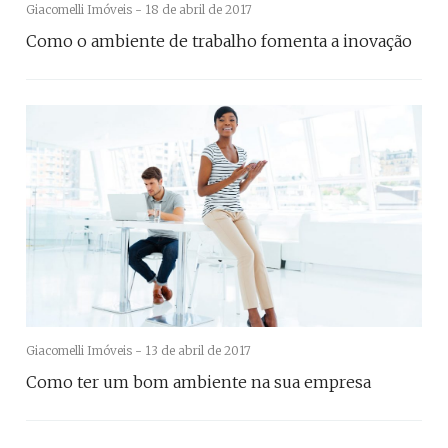
Giacomelli Imóveis -
18 de abril de 2017
Como o ambiente de trabalho fomenta a inovação
Giacomelli Imóveis -
13 de abril de 2017
Como ter um bom ambiente na sua empresa