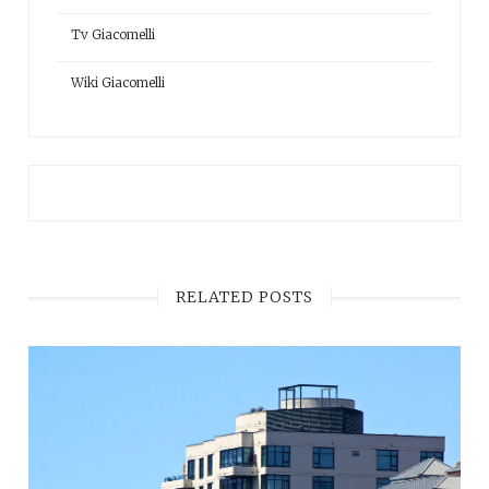
Tv Giacomelli
Wiki Giacomelli
RELATED POSTS