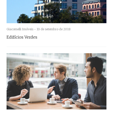
Giacomelli Imóveis -
19 de setembro de 2018
Edifícios Verdes