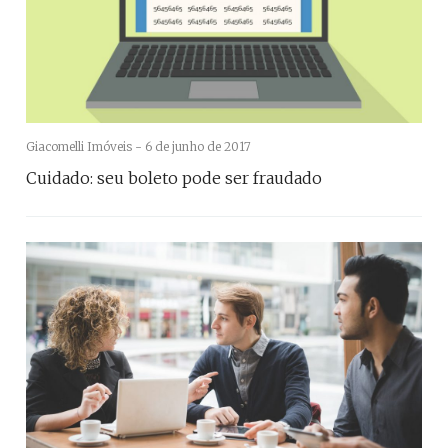
Giacomelli Imóveis -
6 de junho de 2017
Cuidado: seu boleto pode ser fraudado