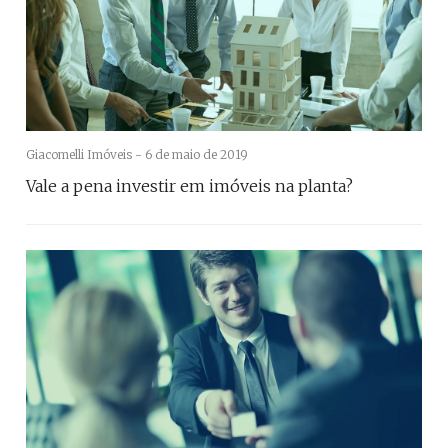
Giacomelli Imóveis -
6 de maio de 2019
Vale a pena investir em imóveis na planta?