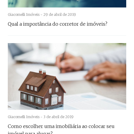
Giacomelli Imóveis -
29 de abril de 2019
Qual a importância do corretor de imóveis?
Giacomelli Imóveis -
3 de abril de 2019
Como escolher uma imobiliária ao colocar seu
imóvel para alugar?