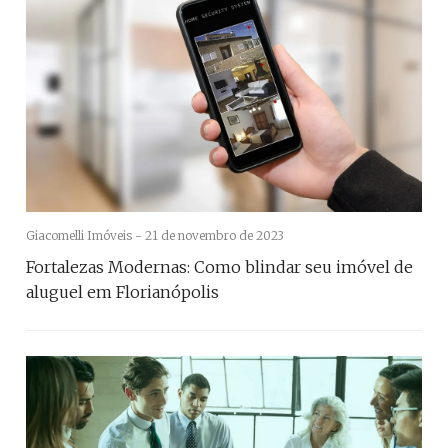
Giacomelli Imóveis -
21 de novembro de 2023
Fortalezas Modernas: Como blindar seu imóvel de
aluguel em Florianópolis