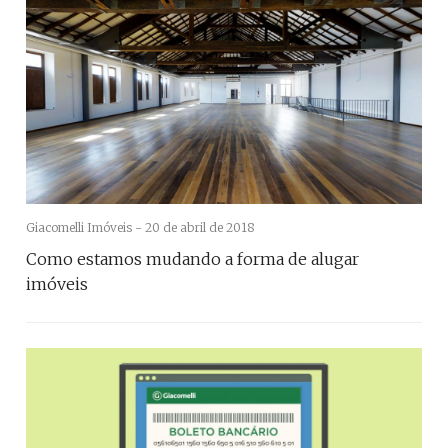
Giacomelli Imóveis -
20 de abril de 2018
Como estamos mudando a forma de alugar
imóveis