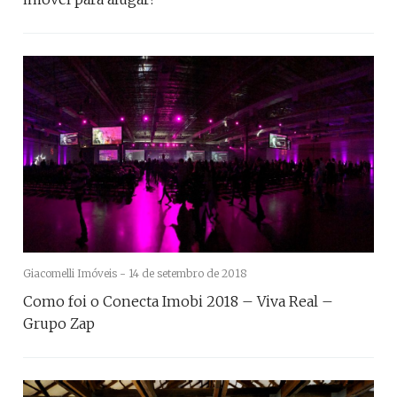
Giacomelli Imóveis -
14 de setembro de 2018
Como foi o Conecta Imobi 2018 – Viva Real –
Grupo Zap