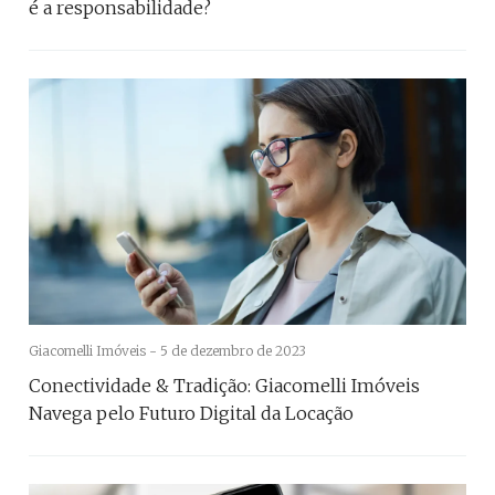
é a responsabilidade?
Giacomelli Imóveis -
5 de dezembro de 2023
Conectividade & Tradição: Giacomelli Imóveis
Navega pelo Futuro Digital da Locação