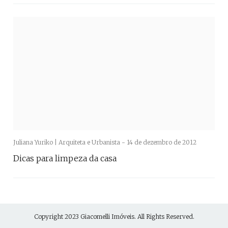
Juliana Yuriko | Arquiteta e Urbanista -
14 de dezembro de 2012
Dicas para limpeza da casa
Copyright 2023
Giacomelli Imóveis
. All Rights Reserved.