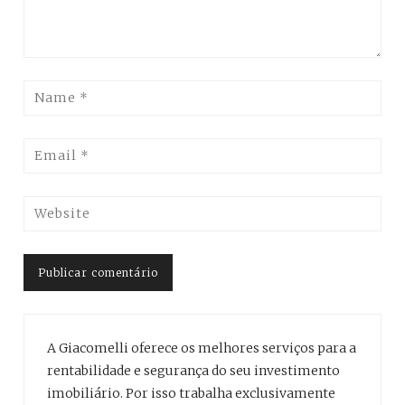
A Giacomelli oferece os melhores serviços para a
rentabilidade e segurança do seu investimento
imobiliário. Por isso trabalha exclusivamente