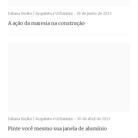
Juliana Yuriko | Arquiteta e Urbanista -
19 de junho de 2013
A ação da maresia na construção
Juliana Yuriko | Arquiteta e Urbanista -
30 de abril de 2013
Pinte você mesmo sua janela de alumínio