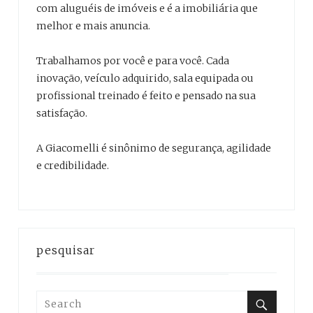
com aluguéis de imóveis e é a imobiliária que
melhor e mais anuncia.
Trabalhamos por você e para você. Cada
inovação, veículo adquirido, sala equipada ou
profissional treinado é feito e pensado na sua
satisfação.
A Giacomelli é sinônimo de segurança, agilidade
e credibilidade.
pesquisar
Search