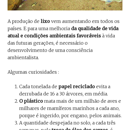
A produção de
lixo
vem aumentando em todos os
países. E para uma melhoria
da qualidade de vida
atual e condições ambientais favoráveis
à vida
das futuras gerações, é necessário o
desenvolvimento de uma consciência
ambientalista.
Algumas curiosidades :
Cada tonelada de
papel reciclado
evita a
derrubada de 16 a 30 árvores, em média.
O plástico
mata mais de um milhão de aves e
milhares de mamíferos marinhos a cada ano,
porque é ingerido, por engano, pelos animais.
A quantidade despejada no solo, a cada três