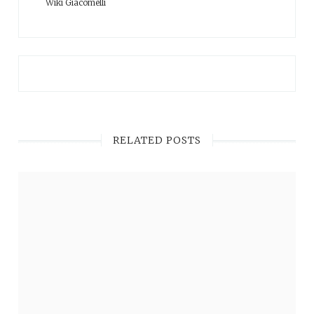
Wiki Giacomelli
RELATED POSTS