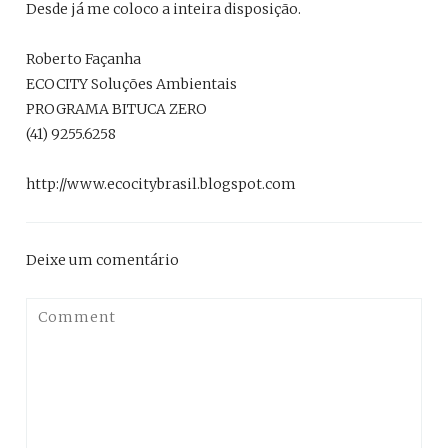
Desde já me coloco a inteira disposição.
Roberto Façanha
ECOCITY Soluções Ambientais
PROGRAMA BITUCA ZERO
(41) 9255.6258
http://www.ecocitybrasil.blogspot.com
Deixe um comentário