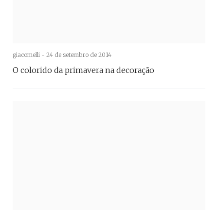
giacomelli -
24 de setembro de 2014
O colorido da primavera na decoração