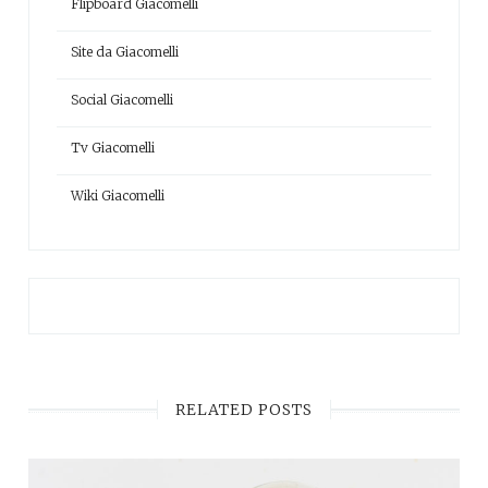
Flipboard Giacomelli
Site da Giacomelli
Social Giacomelli
Tv Giacomelli
Wiki Giacomelli
RELATED POSTS