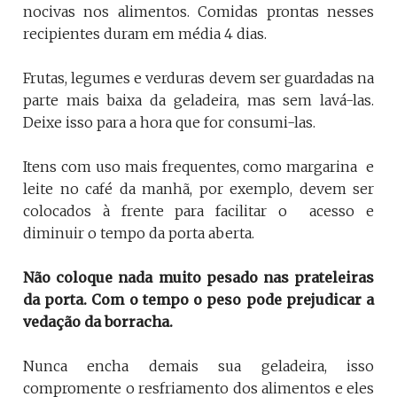
nocivas nos alimentos. Comidas prontas nesses
recipientes duram em média 4 dias.
Frutas, legumes e verduras devem ser guardadas na
parte mais baixa da geladeira, mas sem lavá-las.
Deixe isso para a hora que for consumi-las.
Itens com uso mais frequentes, como margarina e
leite no café da manhã, por exemplo, devem ser
colocados à frente para facilitar o acesso e
diminuir o tempo da porta aberta.
Não coloque nada muito pesado nas prateleiras
da porta. Com o tempo o peso pode prejudicar a
vedação da borracha.
Nunca encha demais sua geladeira, isso
compromente o resfriamento dos alimentos e eles