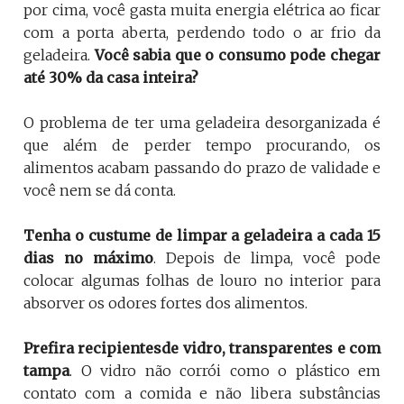
por cima, você gasta muita energia elétrica ao ficar
com a porta aberta, perdendo todo o ar frio da
geladeira.
Você sabia que o consumo pode chegar
até 30% da casa inteira?
O problema de ter uma geladeira desorganizada é
que além de perder tempo procurando, os
alimentos acabam passando do prazo de validade e
você nem se dá conta.
Tenha o custume de limpar a geladeira a cada 15
dias no máximo
. Depois de limpa, você pode
colocar algumas folhas de louro no interior para
absorver os odores fortes dos alimentos.
Prefira recipientesde vidro, transparentes e com
tampa
. O vidro não corrói como o plástico em
contato com a comida e não libera substâncias