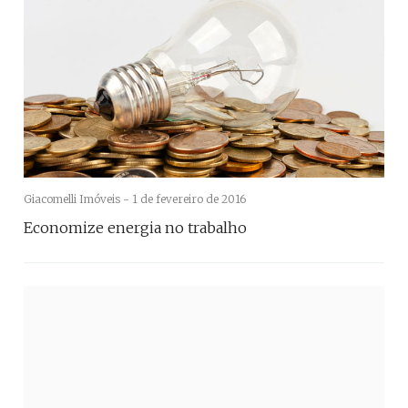
Giacomelli Imóveis -
1 de fevereiro de 2016
Economize energia no trabalho