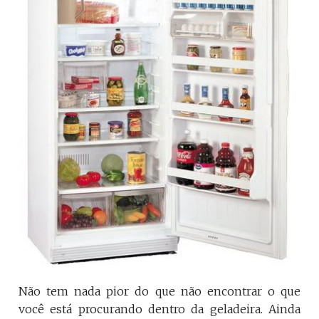
Não tem nada pior do que não encontrar o que
você está procurando dentro da geladeira. Ainda