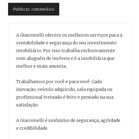
A Giacomelli oferece os melhores serviços para a
rentabilidade e segurança do seu investimento
imobiliário. Por isso trabalha exclusivamente
com aluguéis de imóveis e é a imobiliária que
melhor e mais anuncia.
Trabalhamos por você e para você. Cada
inovação, veículo adquirido, sala equipada ou
profissional treinado é feito e pensado na sua
satisfação.
A Giacomelli é sinônimo de segurança, agilidade
e credibilidade.