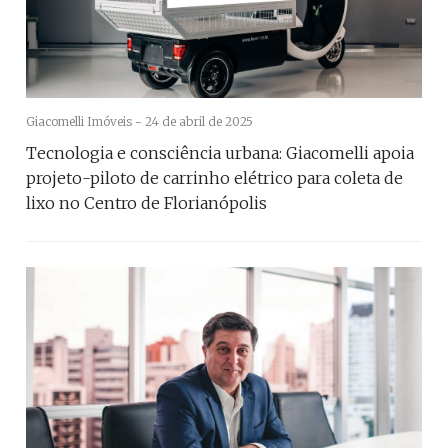
Giacomelli Imóveis -
24 de abril de 2025
Tecnologia e consciência urbana: Giacomelli apoia
projeto-piloto de carrinho elétrico para coleta de
lixo no Centro de Florianópolis