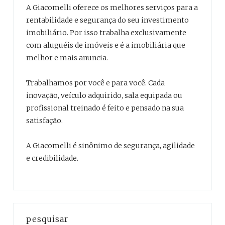
A Giacomelli oferece os melhores serviços para a
rentabilidade e segurança do seu investimento
imobiliário. Por isso trabalha exclusivamente
com aluguéis de imóveis e é a imobiliária que
melhor e mais anuncia.
Trabalhamos por você e para você. Cada
inovação, veículo adquirido, sala equipada ou
profissional treinado é feito e pensado na sua
satisfação.
A Giacomelli é sinônimo de segurança, agilidade
e credibilidade.
pesquisar