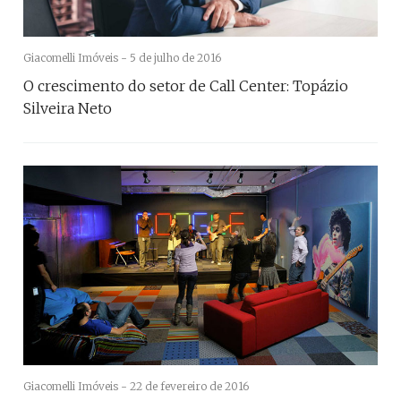
Giacomelli Imóveis -
5 de julho de 2016
O crescimento do setor de Call Center: Topázio
Silveira Neto
Giacomelli Imóveis -
22 de fevereiro de 2016