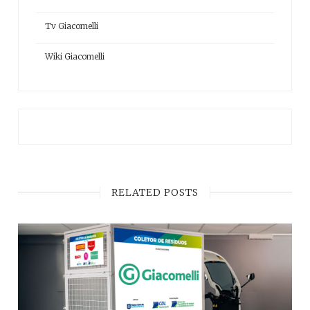
Tv Giacomelli
Wiki Giacomelli
RELATED POSTS