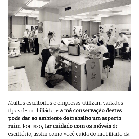
Muitos escritórios e empresas utilizam variados
tipos de mobiliário, e
a má conservação destes
pode dar ao ambiente de trabalho um aspecto
ruim
. Por isso
, ter cuidado com os móveis
de
escritório, assim como você cuida do mobiliário da