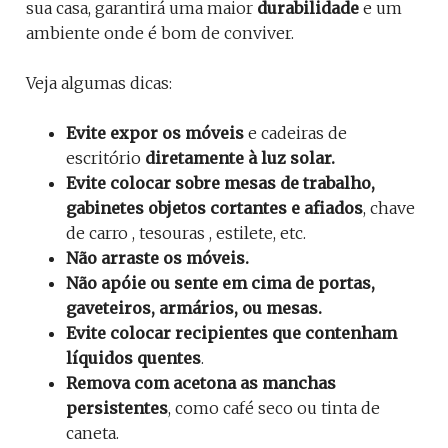
sua casa, garantirá uma maior
durabilidade
e um
ambiente onde é bom de conviver.
Veja algumas dicas:
Evite expor os móveis
e cadeiras de
escritório
diretamente à luz solar.
Evite colocar sobre mesas
de trabalho,
gabinetes
objetos cortantes e afiados
, chave
de carro , tesouras , estilete, etc.
Não arraste os móveis.
Não apóie ou sente em cima de portas,
gaveteiros, armários, ou mesas.
Evite colocar recipientes que contenham
líquidos quentes
.
Remova com acetona as manchas
persistentes
, como café seco ou tinta de
caneta.