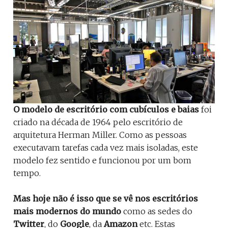
O modelo de escritório com cubículos e baias
foi
criado na década de 1964 pelo escritório de
arquitetura Herman Miller. Como as pessoas
executavam tarefas cada vez mais isoladas, este
modelo fez sentido e funcionou por um bom
tempo.
Mas hoje não é isso que se vê nos escritórios
mais modernos do mundo
como as sedes do
Twitter
, do
Google
, da
Amazon
etc. Estas