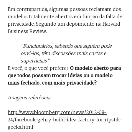
Em contrapartida, algumas pessoas reclamam dos
modelos totalmente abertos em função da falta de
privacidade. Segundo um depoimento na Harvard
Business Review:
“Funcionários, sabendo que alguém pode
ouvi-los, têm discussões mais curtas e
superficiais”
E você, o que você prefere?
O modelo aberto para
que todos possam trocar ideias ou o modelo
mais fechado, com mais privacidade?
Imagens referência:
http://www.bloomberg.com/news/2012-08-
24/facebook-gehry-build-idea-factory-for-ripstik-
geeks.html