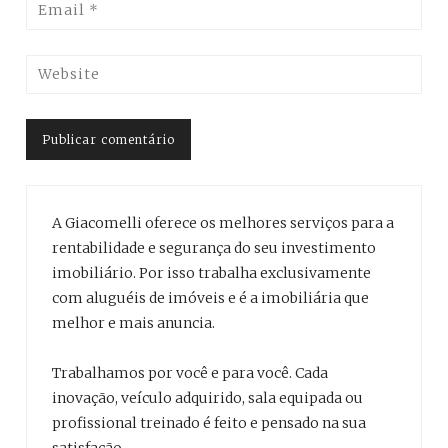
A Giacomelli oferece os melhores serviços para a
rentabilidade e segurança do seu investimento
imobiliário. Por isso trabalha exclusivamente
com aluguéis de imóveis e é a imobiliária que
melhor e mais anuncia.
Trabalhamos por você e para você. Cada
inovação, veículo adquirido, sala equipada ou
profissional treinado é feito e pensado na sua