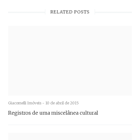
RELATED POSTS
Giacomelli Imóveis -
10 de abril de 2015
Registros de uma miscelânea cultural