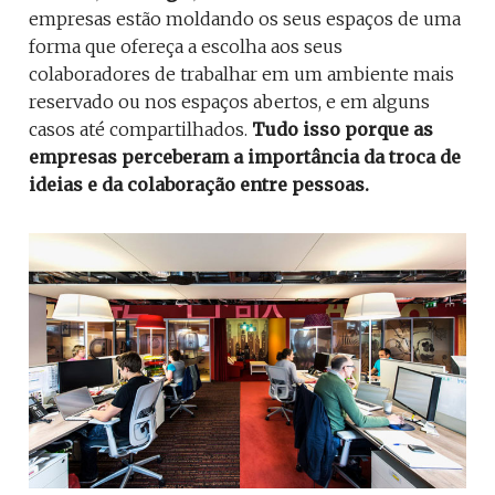
empresas estão moldando os seus espaços de uma
forma que ofereça a escolha aos seus
colaboradores de trabalhar em um ambiente mais
reservado ou nos espaços abertos, e em alguns
casos até compartilhados.
Tudo isso porque as
empresas perceberam a importância da troca de
ideias e da colaboração entre pessoas.