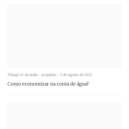
Thiago H. Arasaki - arquiteto -
3 de agosto de 2011
Como economizar na conta de água!