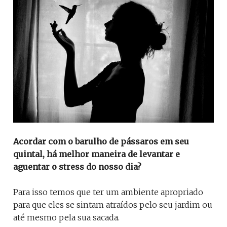
Acordar com o barulho de pássaros em seu
quintal, há melhor maneira de levantar e
aguentar o stress do nosso dia?
Para isso temos que ter um ambiente apropriado
para que eles se sintam atraídos pelo seu jardim ou
até mesmo pela sua sacada.