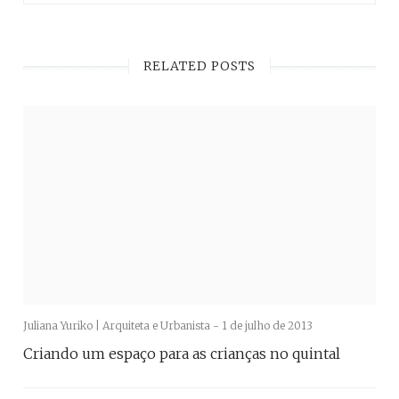
RELATED POSTS
Juliana Yuriko | Arquiteta e Urbanista -
1 de julho de 2013
Criando um espaço para as crianças no quintal