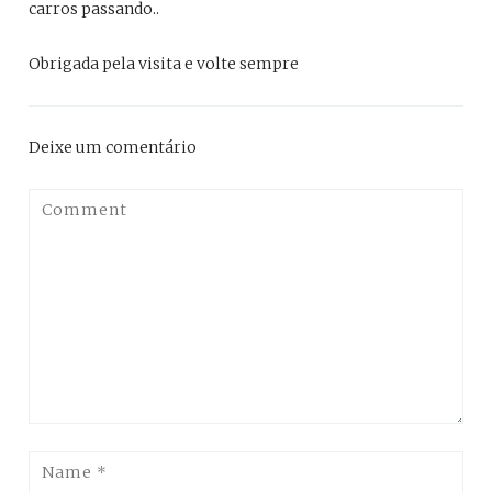
carros passando..
Obrigada pela visita e volte sempre
Deixe um comentário