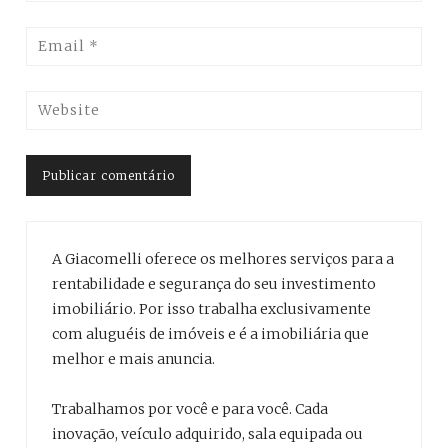
A Giacomelli oferece os melhores serviços para a
rentabilidade e segurança do seu investimento
imobiliário. Por isso trabalha exclusivamente
com aluguéis de imóveis e é a imobiliária que
melhor e mais anuncia.
Trabalhamos por você e para você. Cada
inovação, veículo adquirido, sala equipada ou