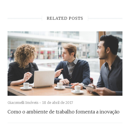
RELATED POSTS
Giacomelli Imóveis -
18 de abril de 2017
Como o ambiente de trabalho fomenta a inovação