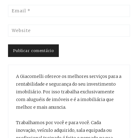
A Giacomelli oferece os melhores serviços para a
rentabilidade e segurança do seu investimento
imobiliário. Por isso trabalha exclusivamente
com aluguéis de imóveis e é a imobiliária que
melhor e mais anuncia.
Trabalhamos por você e para você. Cada
inovação, veículo adquirido, sala equipada ou
profissional treinado é feito e pensado na sua