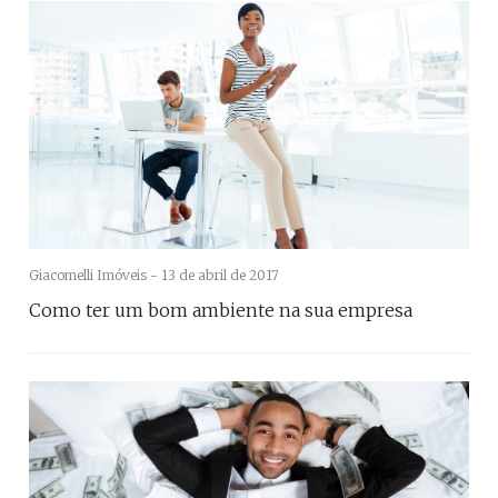
Giacomelli Imóveis -
13 de abril de 2017
Como ter um bom ambiente na sua empresa