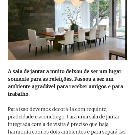
A sala de jantar a muito deixou de ser um lugar
somente para as refeições. Passou a ser um
ambiente agradável para receber amigos e para
trabalho.
Para isso devemos decorá-la com requinte,
praticidade e aconchego. Para uma sala de jantar
integrada com a de visita é preciso que haja
harmonia com os dois ambientes e para separá-las