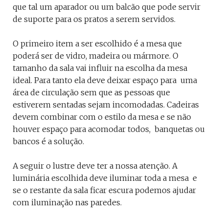
que tal um aparador ou um balcão que pode servir
de suporte para os pratos a serem servidos.
O primeiro item a ser escolhido é a mesa que
poderá ser de vidro, madeira ou mármore. O
tamanho da sala vai influir na escolha da mesa
ideal. Para tanto ela deve deixar espaço para uma
área de circulação sem que as pessoas que
estiverem sentadas sejam incomodadas. Cadeiras
devem combinar com o estilo da mesa e se não
houver espaço para acomodar todos, banquetas ou
bancos é a solução.
A seguir o lustre deve ter a nossa atenção. A
luminária escolhida deve iluminar toda a mesa e
se o restante da sala ficar escura podemos ajudar
com iluminação nas paredes.