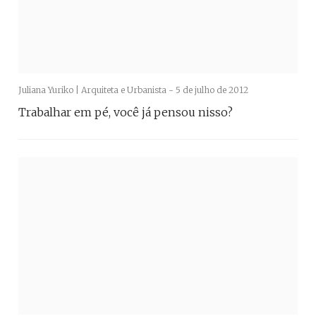
Juliana Yuriko | Arquiteta e Urbanista -
5 de julho de 2012
Trabalhar em pé, você já pensou nisso?