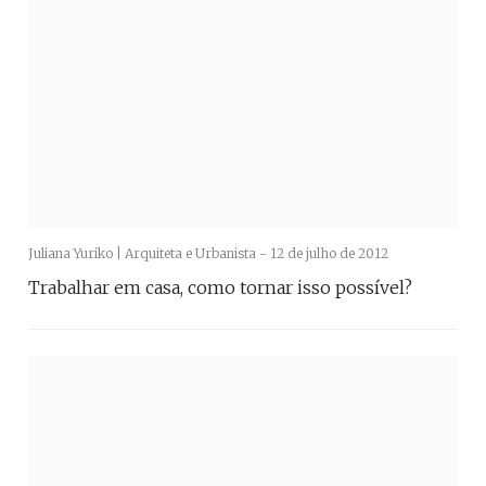
Juliana Yuriko | Arquiteta e Urbanista -
12 de julho de 2012
Trabalhar em casa, como tornar isso possível?