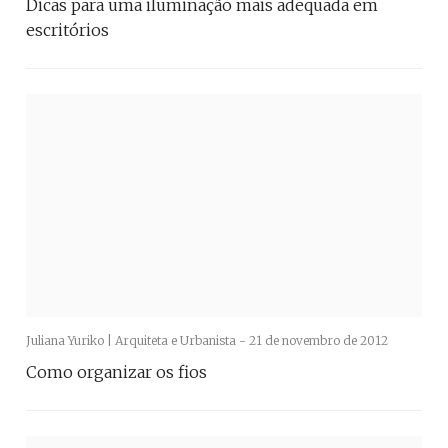
Dicas para uma iluminação mais adequada em
escritórios
Juliana Yuriko | Arquiteta e Urbanista -
21 de novembro de 2012
Como organizar os fios