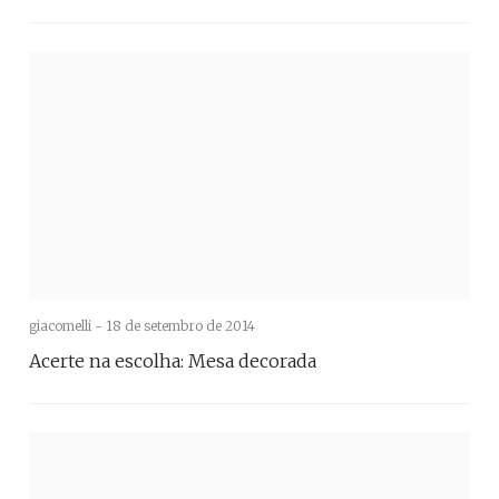
giacomelli -
18 de setembro de 2014
Acerte na escolha: Mesa decorada