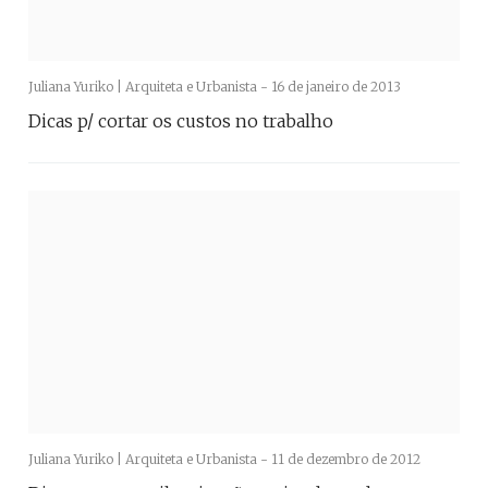
Juliana Yuriko | Arquiteta e Urbanista -
16 de janeiro de 2013
Dicas p/ cortar os custos no trabalho
Juliana Yuriko | Arquiteta e Urbanista -
11 de dezembro de 2012