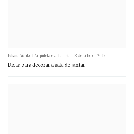
Juliana Yuriko | Arquiteta e Urbanista -
8 de julho de 2013
Dicas para decorar a sala de jantar