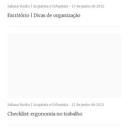
Juliana Yuriko | Arquiteta e Urbanista -
13 de junho de 2012
Escritório | Dicas de organização
Juliana Yuriko | Arquiteta e Urbanista -
11 de junho de 2012
Checklist: ergonomia no trabalho