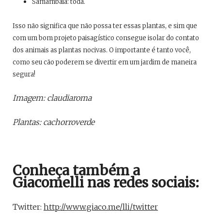
Samambaia: toda.
Isso não significa que não possa ter essas plantas, e sim que
com um bom projeto paisagístico consegue isolar do contato
dos animais as plantas nocivas. O importante é tanto você,
como seu cão poderem se divertir em um jardim de maneira
segura!
Imagem: claudiaroma
Plantas: cachorroverde
Conheça também a
Giacomelli nas redes sociais:
Twitter:
http://www.giaco.me/lli/twitter