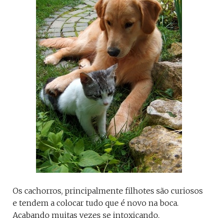
Os cachorros, principalmente filhotes são curiosos
e tendem a colocar tudo que é novo na boca.
Acabando muitas vezes se intoxicando.