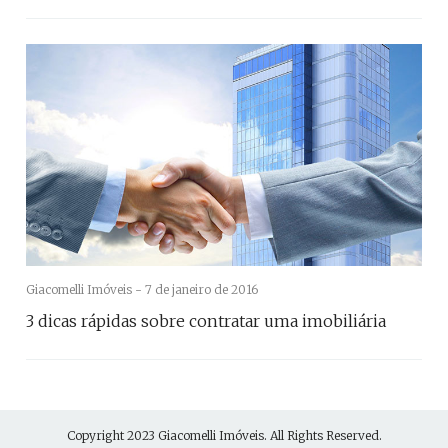
Giacomelli Imóveis -
7 de janeiro de 2016
3 dicas rápidas sobre contratar uma imobiliária
Copyright 2023
Giacomelli Imóveis
. All Rights Reserved.