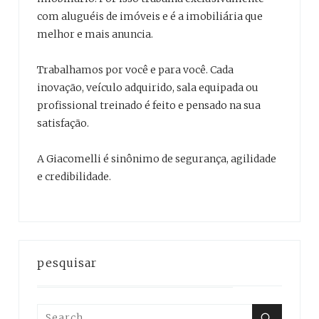
com aluguéis de imóveis e é a imobiliária que
melhor e mais anuncia.
Trabalhamos por você e para você. Cada
inovação, veículo adquirido, sala equipada ou
profissional treinado é feito e pensado na sua
satisfação.
A Giacomelli é sinônimo de segurança, agilidade
e credibilidade.
pesquisar
Search