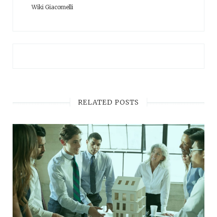
Wiki Giacomelli
RELATED POSTS