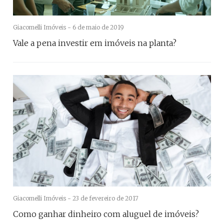
Giacomelli Imóveis -
6 de maio de 2019
Vale a pena investir em imóveis na planta?
Giacomelli Imóveis -
23 de fevereiro de 2017
Como ganhar dinheiro com aluguel de imóveis?