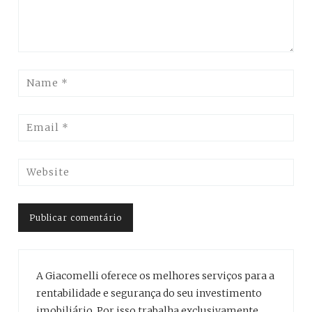
A Giacomelli oferece os melhores serviços para a
rentabilidade e segurança do seu investimento
imobiliário. Por isso trabalha exclusivamente