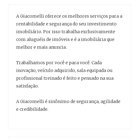
A Giacomelli oferece os melhores serviços para a
rentabilidade e segurança do seu investimento
imobiliário. Por isso trabalha exclusivamente
com aluguéis de imóveis e é a imobiliária que
melhor e mais anuncia.
Trabalhamos por você e para você. Cada
inovação, veículo adquirido, sala equipada ou
profissional treinado é feito e pensado na sua
satisfação.
A Giacomelli é sinônimo de segurança, agilidade
e credibilidade.