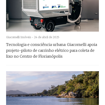
Giacomelli Imóveis -
24 de abril de 2025
Tecnologia e consciência urbana: Giacomelli apoia
projeto-piloto de carrinho elétrico para coleta de
lixo no Centro de Florianópolis