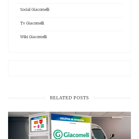
Social Giacomelli
Tv Giacomelli
Wiki Giacomelli
RELATED POSTS