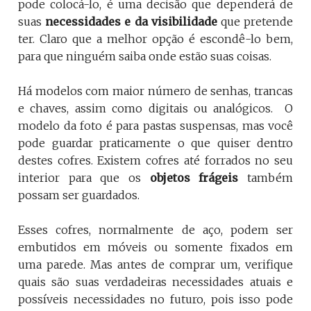
pode colocá-lo, é uma decisão que dependerá de
suas
necessidades e da visibilidade
que pretende
ter. Claro que a melhor opção é escondê-lo bem,
para que ninguém saiba onde estão suas coisas.
Há modelos com maior número de senhas, trancas
e chaves, assim como digitais ou analógicos. O
modelo da foto é para pastas suspensas, mas você
pode guardar praticamente o que quiser dentro
destes cofres. Existem cofres até forrados no seu
interior para que os
objetos frágeis
também
possam ser guardados.
Esses cofres, normalmente de aço, podem ser
embutidos em móveis ou somente fixados em
uma parede. Mas antes de comprar um, verifique
quais são suas verdadeiras necessidades atuais e
possíveis necessidades no futuro, pois isso pode