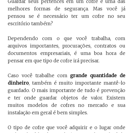
Guardar seus pertences em um cofre é uma das
melhores formas de segurança. Mas você já
pensou se é necessário ter um cofre no seu
escritório também?
Dependendo com o que você trabalha, com
arquivos importantes, procurações, contratos ou
documentos empresariais, é uma boa hora de
pensar em que tipo de cofre irá precisar.
Caso você trabalhe com
grande quantidade de
dinheiro
, também é muito importante mantê-lo
guardado. O mais importante de tudo é prevenção
e ter onde guardar objetos de valor. Existem
muitos modelos de cofres no mercado e sua
instalação em geral é bem simples.
O tipo de cofre que você adquirir e o lugar onde