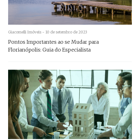
Giacomelli Imóveis -
10 de setembro de 2023
Pontos Importantes ao se Mudar para
Florianópolis: Guia do Especialista