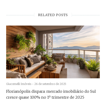
RELATED POSTS
Giacomelli Imóveis -
26 de setembro de 2025
Florianópolis dispara: mercado imobiliário do Sul
cresce quase 100% no 1º trimestre de 2025