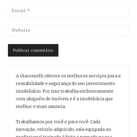
A Giacomelli oferece os melhores serviços para a
rentabilidade e segurança do seu investimento
imobiliário. Por isso trabalha exclusivamente
com aluguéis de imóveis e é a imobiliária que
melhor e mais anuncia.
Trabalhamos por você e para você. Cada
inovação, veículo adquirido, sala equipada ou